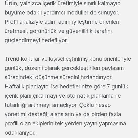
Ürün, yalnızca içerik üretimiyle sınırlı kalmayıp
büyüme odaklı yardımcı modüller de sunuyor.
Profil analiziyle adım adım iyileştirme önerileri
üretmesi, görünürlük ve güvenilirlik tarafını
güçlendirmeyi hedefliyor.
Trend konular ve kişiselleştirilmiş konu önerileriyle
günlük, düzenli olarak gerçekleştirilen paylaşım
sürecindeki düşünme sürecini hızlandırıyor.
Haftalık planlayıcı ise hedeflerinize göre 7 günlük
içerik planı çıkarmayı ve otomatik planlama ile
tutarlılığı artırmayı amaçlıyor. Çoklu hesap
yönetimi desteği, ajansların ya da birden fazla
profili olan ekiplerin tek yerden yayın yapmasına
odaklanıyor.