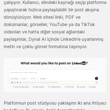
çalışıyor. Kullanıcı, elindeki kaynağı seçip platforma
yapıştırarak hızlıca paylaşılabilir bir post akışına
dönüştürüyor. Web sitesi linki, PDF ve
dokümanlar, görseller, YouTube ya da TikTok
videoları ve hatta diğer sosyal ağlardaki
paylaşımlar, Dynal AI içinde LinkedIn’e uyarlanmış
metin ve çoklu görsel formatına taşınıyor.
Platformun post stüdyosu yaklaşımı iki ana ihtiyacı