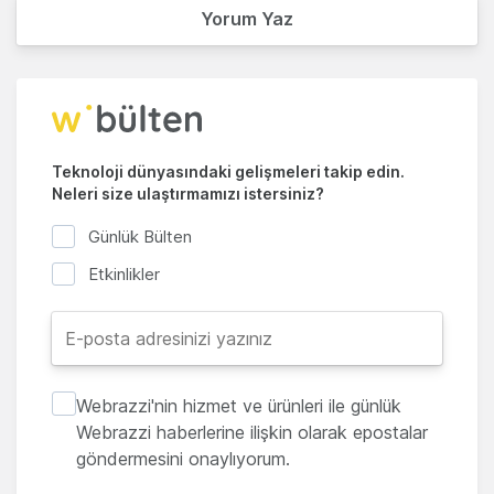
Yorum Yaz
Teknoloji dünyasındaki gelişmeleri takip edin.
Neleri size ulaştırmamızı istersiniz?
Günlük Bülten
Etkinlikler
Webrazzi'nin hizmet ve ürünleri ile günlük
Webrazzi haberlerine ilişkin olarak epostalar
göndermesini onaylıyorum.