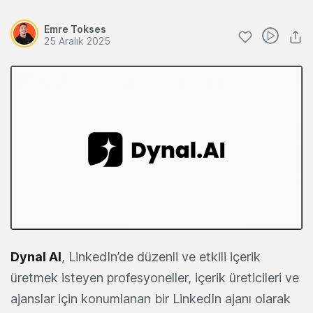
Emre Tokses
25 Aralık 2025
Dynal AI
, LinkedIn’de düzenli ve etkili içerik
üretmek isteyen profesyoneller, içerik üreticileri ve
ajanslar için konumlanan bir LinkedIn ajanı olarak