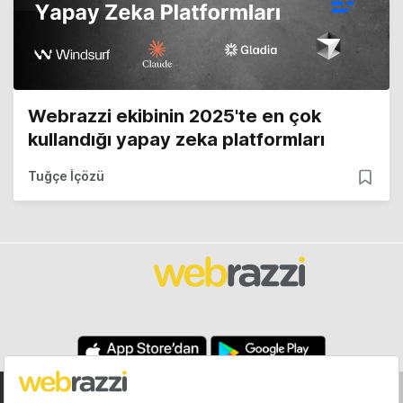
Webrazzi ekibinin 2025'te en çok
kullandığı yapay zeka platformları
Tuğçe İçözü