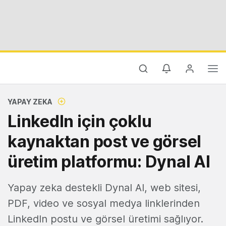
YAPAY ZEKA
LinkedIn için çoklu
kaynaktan post ve görsel
üretim platformu: Dynal AI
Yapay zeka destekli Dynal AI, web sitesi,
PDF, video ve sosyal medya linklerinden
LinkedIn postu ve görsel üretimi sağlıyor.