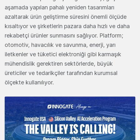
aşamada yapılan pahalı yeniden tasarımları
azaltarak ürün geliştirme süresini önemli ölçüde
kısaltıyor ve şirketlerin pazara daha hızlı ve daha
rekabetçi ürünler sunmasını sağlıyor. Platform;
otomotiv, havacılık ve savunma, enerji, yarı
iletkenler ve tüketici elektroniği gibi karmaşık
mühendislik gerektiren sektörlerde, büyük
üreticiler ve tedarikçiler tarafından kurumsal
ölçekte kullanılıyor.