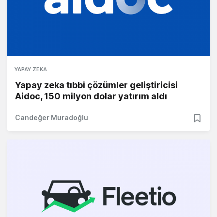
YAPAY ZEKA
Yapay zeka tıbbi çözümler geliştiricisi
Aidoc, 150 milyon dolar yatırım aldı
Candeğer Muradoğlu