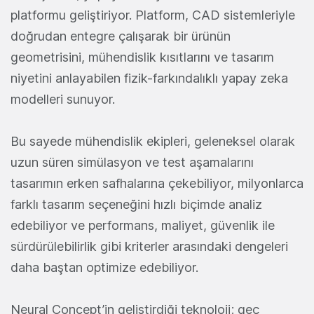
platformu geliştiriyor. Platform, CAD sistemleriyle
doğrudan entegre çalışarak bir ürünün
geometrisini, mühendislik kısıtlarını ve tasarım
niyetini anlayabilen fizik-farkındalıklı yapay zeka
modelleri sunuyor.
Bu sayede mühendislik ekipleri, geleneksel olarak
uzun süren simülasyon ve test aşamalarını
tasarımın erken safhalarına çekebiliyor, milyonlarca
farklı tasarım seçeneğini hızlı biçimde analiz
edebiliyor ve performans, maliyet, güvenlik ile
sürdürülebilirlik gibi kriterler arasındaki dengeleri
daha baştan optimize edebiliyor.
Neural Concept’in geliştirdiği teknoloji; geç