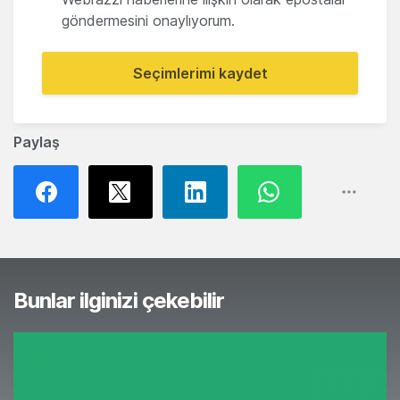
göndermesini onaylıyorum.
Seçimlerimi kaydet
Paylaş
Bunlar ilginizi çekebilir