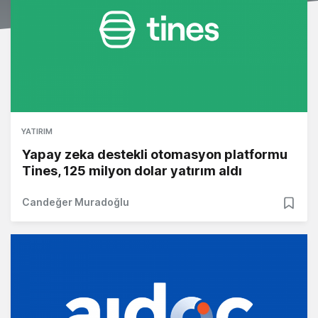
YATIRIM
Yapay zeka destekli otomasyon platformu
Tines, 125 milyon dolar yatırım aldı
Candeğer Muradoğlu