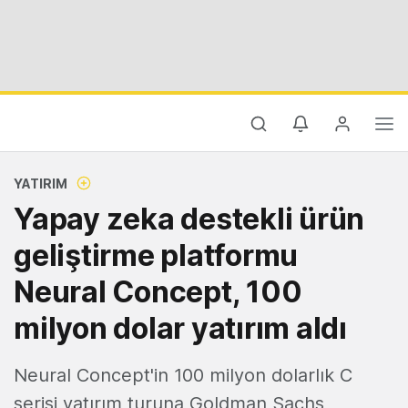
YATIRIM
Yapay zeka destekli ürün
geliştirme platformu
Neural Concept, 100
milyon dolar yatırım aldı
Neural Concept'in 100 milyon dolarlık C
serisi yatırım turuna Goldman Sachs