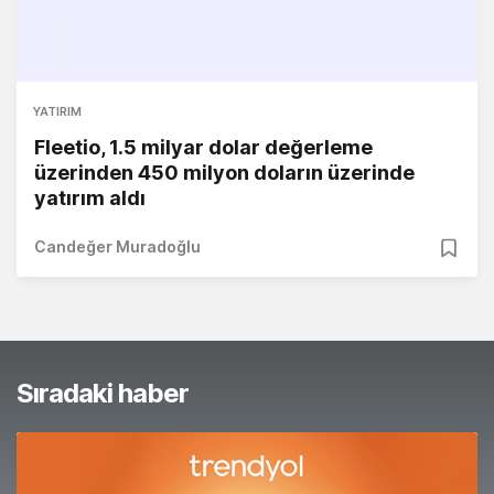
YATIRIM
Fleetio, 1.5 milyar dolar değerleme
üzerinden 450 milyon doların üzerinde
yatırım aldı
Candeğer Muradoğlu
Sıradaki haber