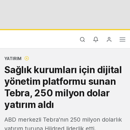
YATIRIM
Sağlık kurumları için dijital
yönetim platformu sunan
Tebra, 250 milyon dolar
yatırım aldı
ABD merkezli Tebra'nın 250 milyon dolarlık
yatırım turuna Hildred liderlik etti.