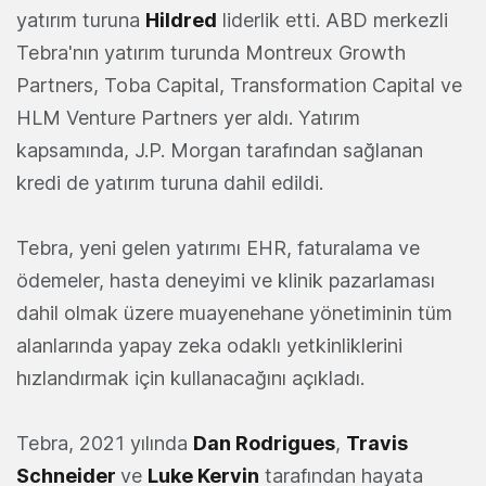
yatırım turuna
Hildred
liderlik etti. ABD merkezli
Tebra'nın yatırım turunda Montreux Growth
Partners, Toba Capital, Transformation Capital ve
HLM Venture Partners yer aldı. Yatırım
kapsamında, J.P. Morgan tarafından sağlanan
kredi de yatırım turuna dahil edildi.
Tebra, yeni gelen yatırımı EHR, faturalama ve
ödemeler, hasta deneyimi ve klinik pazarlaması
dahil olmak üzere muayenehane yönetiminin tüm
alanlarında yapay zeka odaklı yetkinliklerini
hızlandırmak için kullanacağını açıkladı.
Tebra, 2021 yılında
Dan Rodrigues
,
Travis
Schneider
ve
Luke Kervin
tarafından hayata