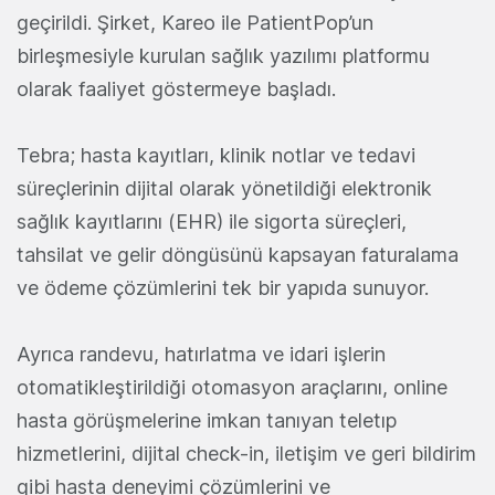
geçirildi. Şirket, Kareo ile PatientPop’un
birleşmesiyle kurulan sağlık yazılımı platformu
olarak faaliyet göstermeye başladı.
Tebra; hasta kayıtları, klinik notlar ve tedavi
süreçlerinin dijital olarak yönetildiği elektronik
sağlık kayıtlarını (EHR) ile sigorta süreçleri,
tahsilat ve gelir döngüsünü kapsayan faturalama
ve ödeme çözümlerini tek bir yapıda sunuyor.
Ayrıca randevu, hatırlatma ve idari işlerin
otomatikleştirildiği otomasyon araçlarını, online
hasta görüşmelerine imkan tanıyan teletıp
hizmetlerini, dijital check-in, iletişim ve geri bildirim
gibi hasta deneyimi çözümlerini ve