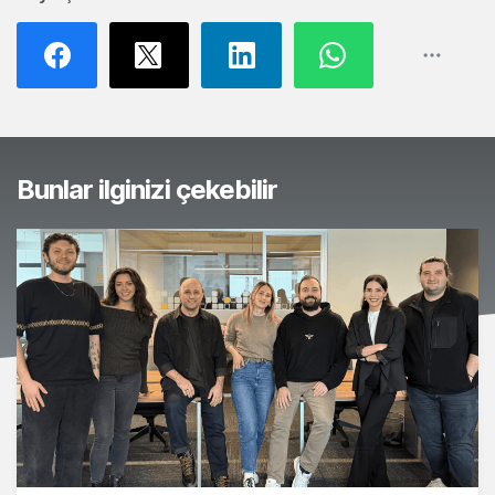
Bunlar ilginizi çekebilir