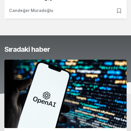
Candeğer Muradoğlu
Sıradaki haber