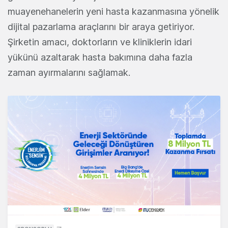
muayenehanelerin yeni hasta kazanmasına yönelik
dijital pazarlama araçlarını bir araya getiriyor.
Şirketin amacı, doktorların ve kliniklerin idari
yükünü azaltarak hasta bakımına daha fazla
zaman ayırmalarını sağlamak.