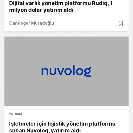
Dijital varlık yönetim platformu Rudiq, 1
milyon dolar yatırım aldı
Candeğer Muradoğlu
YATIRIM
İşletmeler için lojistik yönetim platformu
sunan Nuvolog, yatırım aldı