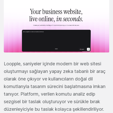
Loopple, saniyeler içinde modern bir web sitesi
oluşturmayı sağlayan yapay zeka tabanlı bir araç
olarak öne çıkıyor ve kullanıcıların doğal dil
komutlarıyla tasarım sürecini başlatmasına imkan
tanıyor. Platform, verilen komutu analiz edip
sezgisel bir taslak oluşturuyor ve sürükle bırak
düzenleyiciyle bu taslak kolayca şekillendiriliyor.