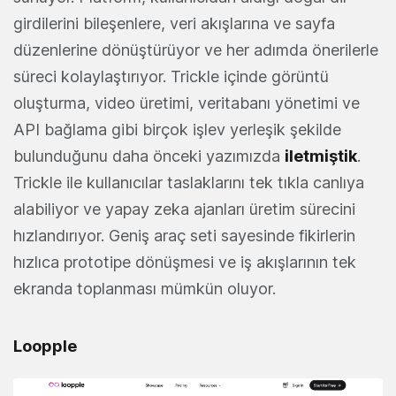
girdilerini bileşenlere, veri akışlarına ve sayfa
düzenlerine dönüştürüyor ve her adımda önerilerle
süreci kolaylaştırıyor. Trickle içinde görüntü
oluşturma, video üretimi, veritabanı yönetimi ve
API bağlama gibi birçok işlev yerleşik şekilde
bulunduğunu daha önceki yazımızda
iletmiştik
.
Trickle ile kullanıcılar taslaklarını tek tıkla canlıya
alabiliyor ve yapay zeka ajanları üretim sürecini
hızlandırıyor. Geniş araç seti sayesinde fikirlerin
hızlıca prototipe dönüşmesi ve iş akışlarının tek
ekranda toplanması mümkün oluyor.
Loopple