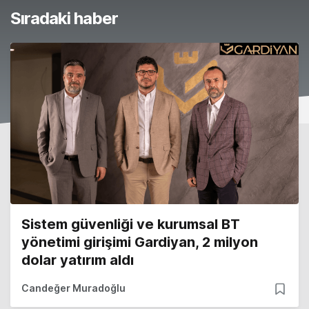
Sıradaki haber
Sistem güvenliği ve kurumsal BT
yönetimi girişimi Gardiyan, 2 milyon
dolar yatırım aldı
Candeğer Muradoğlu