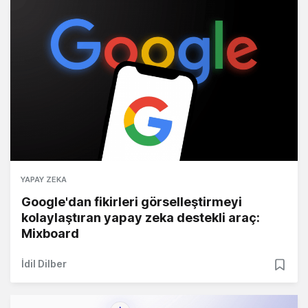
YAPAY ZEKA
Google'dan fikirleri görselleştirmeyi
kolaylaştıran yapay zeka destekli araç:
Mixboard
İdil Dilber