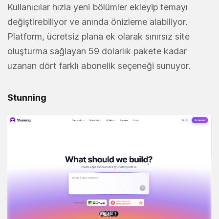
Kullanıcılar hızla yeni bölümler ekleyip temayı
değiştirebiliyor ve anında önizleme alabiliyor.
Platform, ücretsiz plana ek olarak sınırsız site
oluşturma sağlayan 59 dolarlık pakete kadar
uzanan dört farklı abonelik seçeneği sunuyor.
Stunning