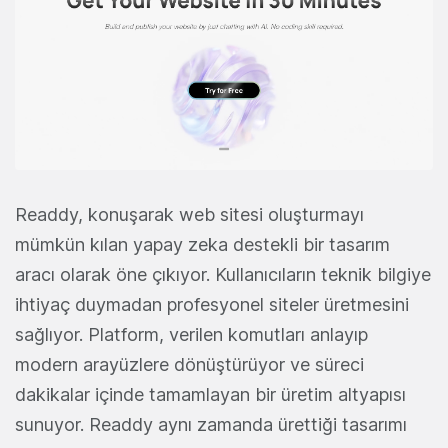
Readdy, konuşarak web sitesi oluşturmayı
mümkün kılan yapay zeka destekli bir tasarım
aracı olarak öne çıkıyor. Kullanıcıların teknik bilgiye
ihtiyaç duymadan profesyonel siteler üretmesini
sağlıyor. Platform, verilen komutları anlayıp
modern arayüzlere dönüştürüyor ve süreci
dakikalar içinde tamamlayan bir üretim altyapısı
sunuyor. Readdy aynı zamanda ürettiği tasarımı