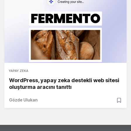
YAPAY ZEKA
WordPress, yapay zeka destekli web sitesi
oluşturma aracını tanıttı
Gözde Ulukan