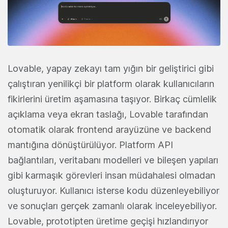
Lovable, yapay zekayı tam yığın bir geliştirici gibi
çalıştıran yenilikçi bir platform olarak kullanıcıların
fikirlerini üretim aşamasına taşıyor. Birkaç cümlelik
açıklama veya ekran taslağı, Lovable tarafından
otomatik olarak frontend arayüzüne ve backend
mantığına dönüştürülüyor. Platform API
bağlantıları, veritabanı modelleri ve bileşen yapıları
gibi karmaşık görevleri insan müdahalesi olmadan
oluşturuyor. Kullanıcı isterse kodu düzenleyebiliyor
ve sonuçları gerçek zamanlı olarak inceleyebiliyor.
Lovable, prototipten üretime geçişi hızlandırıyor