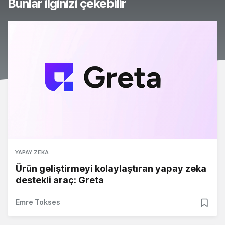
Bunlar ilginizi çekebilir
YAPAY ZEKA
Ürün geliştirmeyi kolaylaştıran yapay zeka
destekli araç: Greta
Emre Tokses