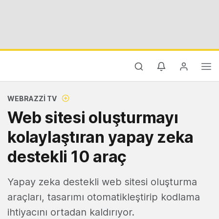
WEBRAZZI TV
Web sitesi oluşturmayı
kolaylaştıran yapay zeka
destekli 10 araç
Yapay zeka destekli web sitesi oluşturma
araçları, tasarımı otomatikleştirip kodlama
ihtiyacını ortadan kaldırıyor.