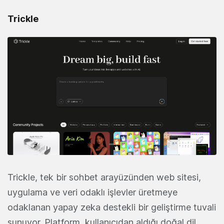
Trickle
Trickle, tek bir sohbet arayüzünden web sitesi,
uygulama ve veri odaklı işlevler üretmeye
odaklanan yapay zeka destekli bir geliştirme tuvali
sunuyor. Platform, kullanıcıdan aldığı doğal dil