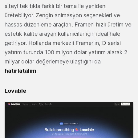
siteyi tek tıkla farklı bir tema ile yeniden
üretebiliyor. Zengin animasyon seçenekleri ve
hassas düzenleme araçları, Framer’ı hızlı üretim ve
estetik kalite arayan kullanıcılar için ideal hale
getiriyor. Hollanda merkezli Framer'ın, D serisi
yatırım turunda 100 milyon dolar yatırım alarak 2
milyar dolar değerlemeye ulaştığını da
hatırlatalım
.
Lovable