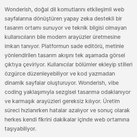
Wonderish, doğal dil komutlarını etkileşimli web
sayfalarına dönüştüren yapay zeka destekli bir
tasarım ortamı sunuyor ve teknik bilgisi olmayan
kullanıcıların bile modern arayüzler üretmesine
imkan tanıyor. Platformun sade editörü, metinle
yönlendirilen tasarım akışını tek aşamada görsel
çıktıya çeviriyor. Kullanıcılar bölümler ekleyip stilleri
özgürce düzenleyebiliyor ve kod yazmadan
dinamik sayfalar oluşturuyor. Wonderish, vibe
coding yaklaşımıyla sezgisel tasarıma odaklanıyor
ve karmaşık arayüzleri gereksiz kılıyor. Üretim
süreci hızlanırken hatalar azalıyor ve sonuç olarak
herkes kendi fikrini dakikalar içinde web ortamına
taşıyabiliyor.