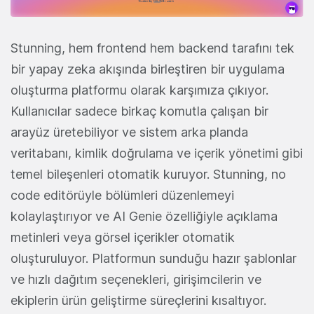
Stunning, hem frontend hem backend tarafını tek
bir yapay zeka akışında birleştiren bir uygulama
oluşturma platformu olarak karşımıza çıkıyor.
Kullanıcılar sadece birkaç komutla çalışan bir
arayüz üretebiliyor ve sistem arka planda
veritabanı, kimlik doğrulama ve içerik yönetimi gibi
temel bileşenleri otomatik kuruyor. Stunning, no
code editörüyle bölümleri düzenlemeyi
kolaylaştırıyor ve AI Genie özelliğiyle açıklama
metinleri veya görsel içerikler otomatik
oluşturuluyor. Platformun sunduğu hazır şablonlar
ve hızlı dağıtım seçenekleri, girişimcilerin ve
ekiplerin ürün geliştirme süreçlerini kısaltıyor.