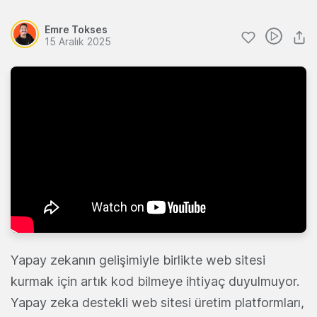
Emre Tokses
15 Aralık 2025
Yapay zekanın gelişimiyle birlikte web sitesi
kurmak için artık kod bilmeye ihtiyaç duyulmuyor.
Yapay zeka destekli web sitesi üretim platformları,