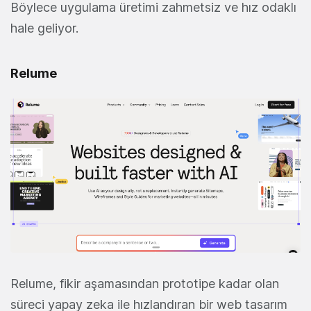
Böylece uygulama üretimi zahmetsiz ve hız odaklı
hale geliyor.
Relume
Relume, fikir aşamasından prototipe kadar olan
süreci yapay zeka ile hızlandıran bir web tasarım