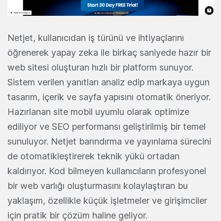
Netjet, kullanıcıdan iş türünü ve ihtiyaçlarını
öğrenerek yapay zeka ile birkaç saniyede hazır bir
web sitesi oluşturan hızlı bir platform sunuyor.
Sistem verilen yanıtları analiz edip markaya uygun
tasarım, içerik ve sayfa yapısını otomatik öneriyor.
Hazırlanan site mobil uyumlu olarak optimize
ediliyor ve SEO performansı geliştirilmiş bir temel
sunuluyor. Netjet barındırma ve yayınlama sürecini
de otomatikleştirerek teknik yükü ortadan
kaldırıyor. Kod bilmeyen kullanıcıların profesyonel
bir web varlığı oluşturmasını kolaylaştıran bu
yaklaşım, özellikle küçük işletmeler ve girişimciler
için pratik bir çözüm haline geliyor.