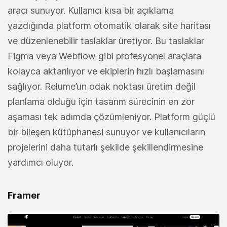
aracı sunuyor. Kullanıcı kısa bir açıklama
yazdığında platform otomatik olarak site haritası
ve düzenlenebilir taslaklar üretiyor. Bu taslaklar
Figma veya Webflow gibi profesyonel araçlara
kolayca aktarılıyor ve ekiplerin hızlı başlamasını
sağlıyor. Relume’un odak noktası üretim değil
planlama olduğu için tasarım sürecinin en zor
aşaması tek adımda çözümleniyor. Platform güçlü
bir bileşen kütüphanesi sunuyor ve kullanıcıların
projelerini daha tutarlı şekilde şekillendirmesine
yardımcı oluyor.
Framer