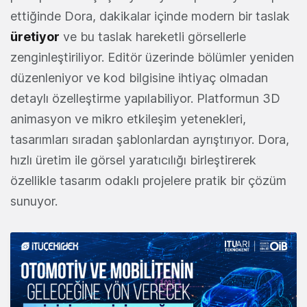
ettiğinde Dora, dakikalar içinde modern bir taslak
üretiyor
ve bu taslak hareketli görsellerle
zenginleştiriliyor. Editör üzerinde bölümler yeniden
düzenleniyor ve kod bilgisine ihtiyaç olmadan
detaylı özelleştirme yapılabiliyor. Platformun 3D
animasyon ve mikro etkileşim yetenekleri,
tasarımları sıradan şablonlardan ayrıştırıyor. Dora,
hızlı üretim ile görsel yaratıcılığı birleştirerek
özellikle tasarım odaklı projelere pratik bir çözüm
sunuyor.