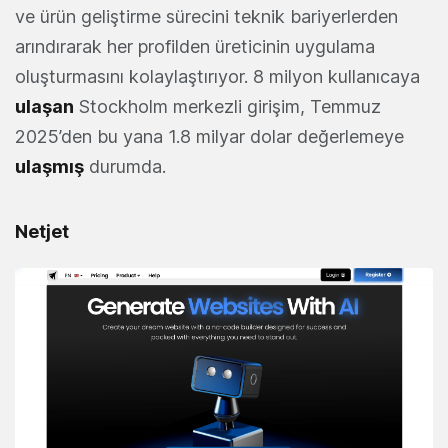
ve ürün geliştirme sürecini teknik bariyerlerden
arındırarak her profilden üreticinin uygulama
oluşturmasını kolaylaştırıyor. 8 milyon kullanıcaya
ulaşan
Stockholm merkezli girişim, Temmuz
2025’den bu yana 1.8 milyar dolar değerlemeye
ulaşmış
durumda.
Netjet