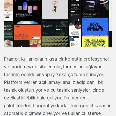
Framer, kullanıcıların kısa bir komutla profesyonel
ve modern web siteleri oluşturmasını sağlayan
tasarım odaklı bir yapay zeka çözümü sunuyor.
Platform verilen açıklamayı analiz edip canlı bir
taslak oluşturuyor ve bu taslak saniyeler içinde
özelleştirilebilir hale geliyor. Framer renk
paletlerinden tipografiye kadar tüm görsel kararları
otomatik biçimde öneriyor ve kullanıcı isterse