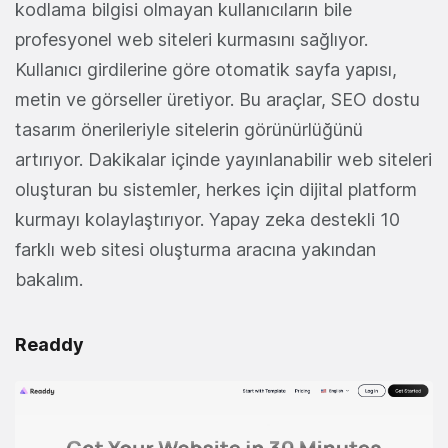
kodlama bilgisi olmayan kullanıcıların bile
profesyonel web siteleri kurmasını sağlıyor.
Kullanıcı girdilerine göre otomatik sayfa yapısı,
metin ve görseller üretiyor. Bu araçlar, SEO dostu
tasarım önerileriyle sitelerin görünürlüğünü
artırıyor. Dakikalar içinde yayınlanabilir web siteleri
oluşturan bu sistemler, herkes için dijital platform
kurmayı kolaylaştırıyor. Yapay zeka destekli 10
farklı web sitesi oluşturma aracına yakından
bakalım.
Readdy