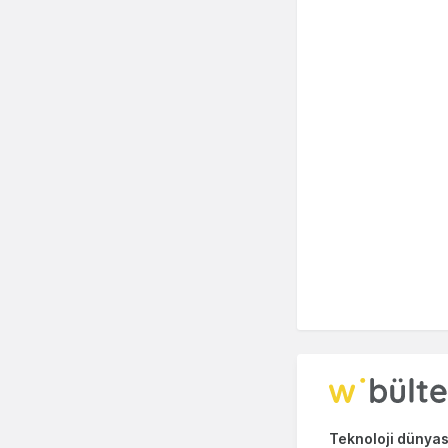
Teknoloji dünyası