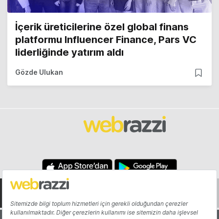
İçerik üreticilerine özel global finans
platformu Influencer Finance, Pars VC
liderliğinde yatırım aldı
Gözde Ulukan