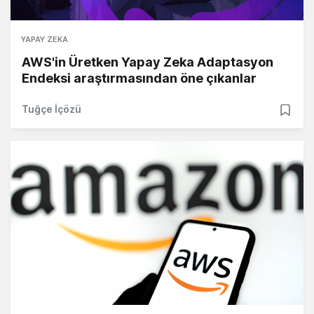
YAPAY ZEKA
AWS'in Üretken Yapay Zeka Adaptasyon
Endeksi araştırmasından öne çıkanlar
Tuğçe İçözü