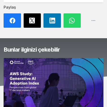
Paylaş
Bunlar ilginizi çekebilir