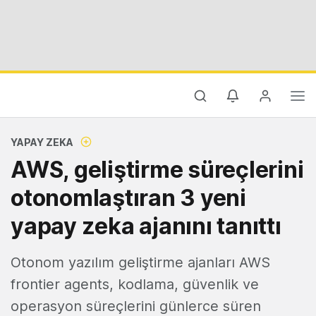
YAPAY ZEKA
AWS, geliştirme süreçlerini
otonomlaştıran 3 yeni
yapay zeka ajanını tanıttı
Otonom yazılım geliştirme ajanları AWS
frontier agents, kodlama, güvenlik ve
operasyon süreçlerini günlerce süren