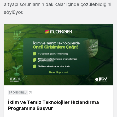
altyapı sorunlarının dakikalar içinde çözülebildiğini
söylüyor.
SPONSORLU
İklim ve Temiz Teknolojiler Hızlandırma
Programına Başvur