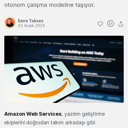
otonom çalışma modeline taşıyor.
Emre Tokses
03 Aralık 2025
Amazon Web Services
, yazılım geliştirme
ekiplerini doğrudan takım arkadaşı gibi