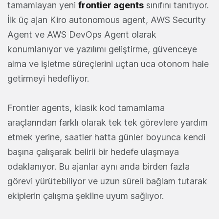
tamamlayan yeni
frontier agents
sınıfını tanıtıyor.
İlk üç ajan Kiro autonomous agent, AWS Security
Agent ve AWS DevOps Agent olarak
konumlanıyor ve yazılımı geliştirme, güvenceye
alma ve işletme süreçlerini uçtan uca otonom hale
getirmeyi hedefliyor.
Frontier agents, klasik kod tamamlama
araçlarından farklı olarak tek tek görevlere yardım
etmek yerine, saatler hatta günler boyunca kendi
başına çalışarak belirli bir hedefe ulaşmaya
odaklanıyor. Bu ajanlar aynı anda birden fazla
görevi yürütebiliyor ve uzun süreli bağlam tutarak
ekiplerin çalışma şekline uyum sağlıyor.