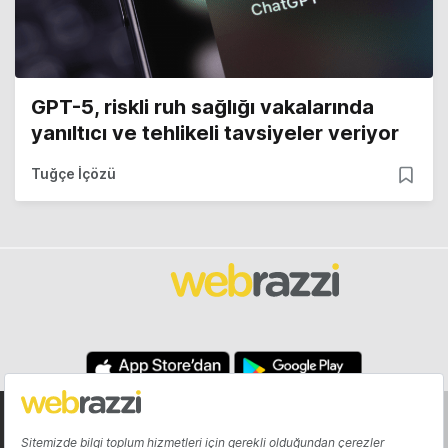
GPT-5, riskli ruh sağlığı vakalarında
yanıltıcı ve tehlikeli tavsiyeler veriyor
Tuğçe İçözü