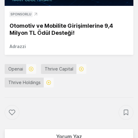
SPONSORLU
Otomotiv ve Mobilite Girişimlerine 9,4
Milyon TL Ödül Desteği!
Adrazzi
Openai
Thrive Capital
Thrive Holdings
Yorum Yaz