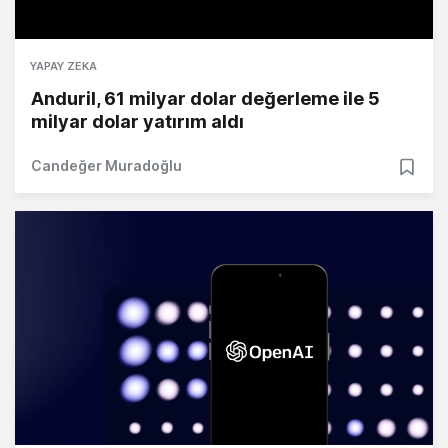
YAPAY ZEKA
Anduril, 61 milyar dolar değerleme ile 5
milyar dolar yatırım aldı
Candeğer Muradoğlu