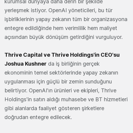
kurumsal dünyaya daha derin bir şekilde
yerleşmek istiyor. OpenAI yöneticileri, bu tür
işbirliklerinin yapay zekanın tüm bir organizasyona
entegre edildiğinde hem verimlilik hem maliyet
açısından büyük dönüşüm getirdiğini vurguluyor.
Thrive Capital ve Thrive Holdings'in CEO'su
Joshua Kushner
da iş birliğinin gerçek
ekonominin temel sektörlerinde yapay zekanın
uygulanması için güçlü bir zemin sunduğunu
belirtiyor. OpenAI'ın ürünleri ve ekipleri, Thrive
Holdings'in satın aldığı muhasebe ve BT hizmetleri
gibi alanlarda faaliyet gösteren şirketlere
doğrudan entegre edilecek.