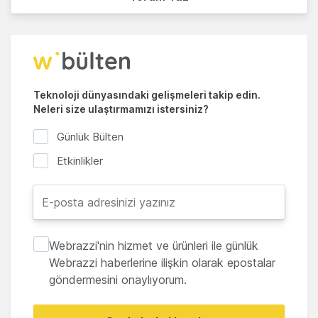
Teknoloji dünyasındaki gelişmeleri takip edin.
Neleri size ulaştırmamızı istersiniz?
Günlük Bülten
Etkinlikler
Webrazzi'nin hizmet ve ürünleri ile günlük
Webrazzi haberlerine ilişkin olarak epostalar
göndermesini onaylıyorum.