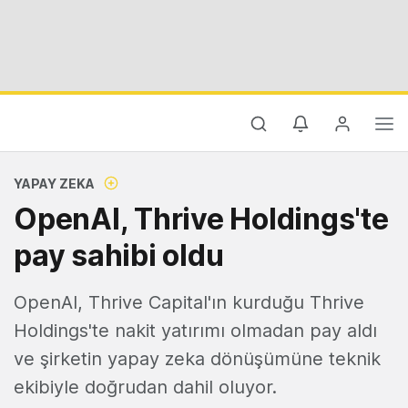
YAPAY ZEKA
OpenAI, Thrive Holdings'te
pay sahibi oldu
OpenAI, Thrive Capital'ın kurduğu Thrive
Holdings'te nakit yatırımı olmadan pay aldı
ve şirketin yapay zeka dönüşümüne teknik
ekibiyle doğrudan dahil oluyor.