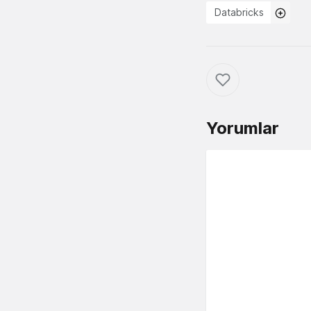
Databricks
Yorumlar