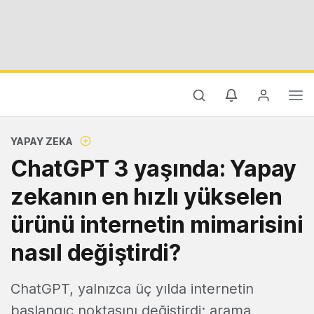
YAPAY ZEKA
ChatGPT 3 yaşında: Yapay
zekanın en hızlı yükselen
ürünü internetin mimarisini
nasıl değiştirdi?
ChatGPT, yalnızca üç yılda internetin
başlangıç noktasını değiştirdi; arama