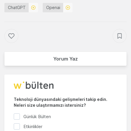
ChatGPT
Openai
Yorum Yaz
Teknoloji dünyasındaki gelişmeleri takip edin.
Neleri size ulaştırmamızı istersiniz?
Günlük Bülten
Etkinlikler