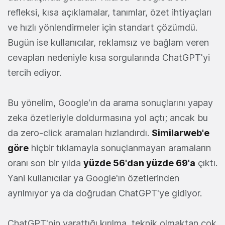
refleksi, kısa açıklamalar, tanımlar, özet ihtiyaçları
ve hızlı yönlendirmeler için standart çözümdü.
Bugün ise kullanıcılar, reklamsız ve bağlam veren
cevapları nedeniyle kısa sorgularında ChatGPT'yi
tercih ediyor.
Bu yönelim, Google'ın da arama sonuçlarını yapay
zeka özetleriyle doldurmasına yol açtı; ancak bu
da zero-click aramaları hızlandırdı.
Similarweb'e
göre
hiçbir tıklamayla sonuçlanmayan aramaların
oranı son bir yılda
yüzde 56'dan yüzde 69'a
çıktı.
Yani kullanıcılar ya Google'ın özetlerinden
ayrılmıyor ya da doğrudan ChatGPT'ye gidiyor.
ChatGPT'nin yarattığı kırılma, teknik olmaktan çok