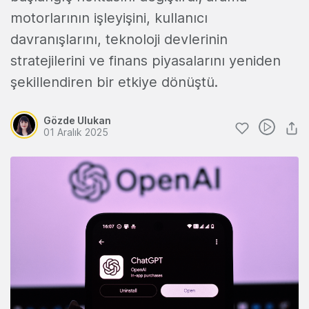
motorlarının işleyişini, kullanıcı
davranışlarını, teknoloji devlerinin
stratejilerini ve finans piyasalarını yeniden
şekillendiren bir etkiye dönüştü.
Gözde Ulukan
01 Aralık 2025