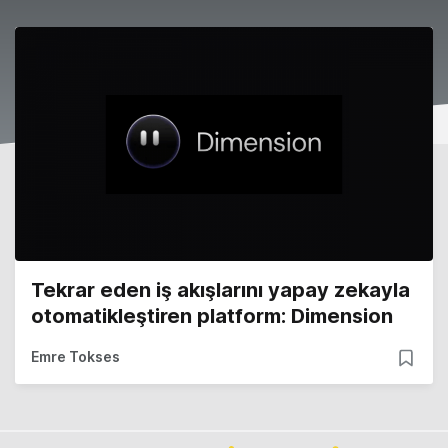
Tekrar eden iş akışlarını yapay zekayla
otomatikleştiren platform: Dimension
Emre Tokses