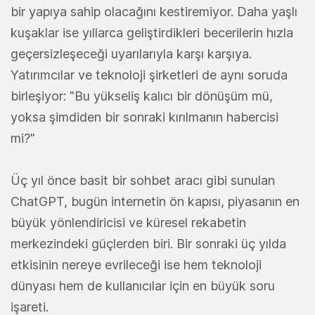
bir yapıya sahip olacağını kestiremiyor. Daha yaşlı
kuşaklar ise yıllarca geliştirdikleri becerilerin hızla
geçersizleşeceği uyarılarıyla karşı karşıya.
Yatırımcılar ve teknoloji şirketleri de aynı soruda
birleşiyor: "Bu yükseliş kalıcı bir dönüşüm mü,
yoksa şimdiden bir sonraki kırılmanın habercisi
mi?"
Üç yıl önce basit bir sohbet aracı gibi sunulan
ChatGPT, bugün internetin ön kapısı, piyasanın en
büyük yönlendiricisi ve küresel rekabetin
merkezindeki güçlerden biri. Bir sonraki üç yılda
etkisinin nereye evrileceği ise hem teknoloji
dünyası hem de kullanıcılar için en büyük soru
işareti.