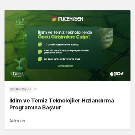
SPONSORLU
İklim ve Temiz Teknolojiler Hızlandırma
Programına Başvur
Adrazzi