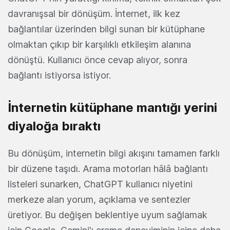
davranışsal bir dönüşüm. İnternet, ilk kez
bağlantılar üzerinden bilgi sunan bir kütüphane
olmaktan çıkıp bir karşılıklı etkileşim alanına
dönüştü. Kullanıcı önce cevap alıyor, sonra
bağlantı istiyorsa istiyor.
İnternetin kütüphane mantığı yerini
diyaloğa bıraktı
Bu dönüşüm, internetin bilgi akışını tamamen farklı
bir düzene taşıdı. Arama motorları hâlâ bağlantı
listeleri sunarken, ChatGPT kullanıcı niyetini
merkeze alan yorum, açıklama ve sentezler
üretiyor. Bu değişen beklentiye uyum sağlamak