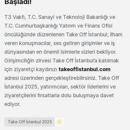
Başladı!
T3 Vakfı, T.C. Sanayi ve Teknoloji Bakanlığı ve
T.C. Cumhurbaşkanlığı Yatırım ve Finans Ofisi
öncülüğünde düzenlenen Take Off İstanbul; ilham
veren konuşmacılar, ses getiren girişimler ve iş
dünyasından en önemli isimlerle sizleri bekliyor.
Girişimciliğin zirvesi Take Off İstanbul’a katılmak
için ziyaretçi kaydınızı
takeoffistanbul.com
adresi üzerinden gerçekleştirebilirsiniz. Take Off
İstanbul 2025, yatırımcıları, sektör liderlerini ve
ziyaretçilerini fırsatlarla dolu buluşmaya davet
ediyor.
Take Off İstanbul 2025