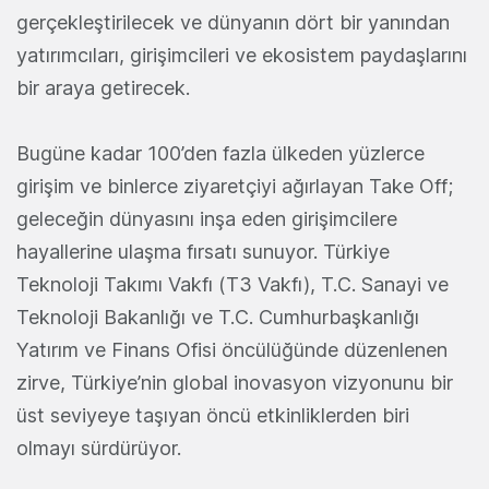
gerçekleştirilecek ve dünyanın dört bir yanından
yatırımcıları, girişimcileri ve ekosistem paydaşlarını
bir araya getirecek.
Bugüne kadar 100’den fazla ülkeden yüzlerce
girişim ve binlerce ziyaretçiyi ağırlayan Take Off;
geleceğin dünyasını inşa eden girişimcilere
hayallerine ulaşma fırsatı sunuyor. Türkiye
Teknoloji Takımı Vakfı (T3 Vakfı), T.C. Sanayi ve
Teknoloji Bakanlığı ve T.C. Cumhurbaşkanlığı
Yatırım ve Finans Ofisi öncülüğünde düzenlenen
zirve, Türkiye’nin global inovasyon vizyonunu bir
üst seviyeye taşıyan öncü etkinliklerden biri
olmayı sürdürüyor.