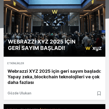
ETKINLIKLER
Webrazzi XYZ 2025 için geri sayım başladı:
Yapay zeka, blockchain teknolojileri ve çok
daha fazlası
Gözde Ulukan