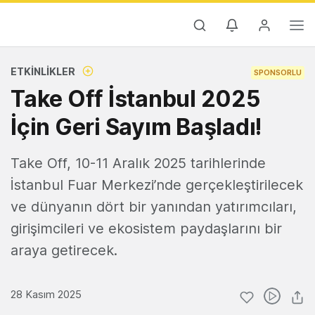
ETKINLIKLER
SPONSORLU
Take Off İstanbul 2025
İçin Geri Sayım Başladı!
Take Off, 10-11 Aralık 2025 tarihlerinde
İstanbul Fuar Merkezi’nde gerçekleştirilecek
ve dünyanın dört bir yanından yatırımcıları,
girişimcileri ve ekosistem paydaşlarını bir
araya getirecek.
28 Kasım 2025