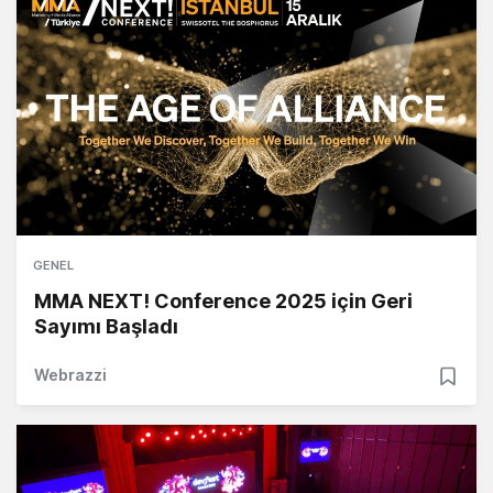
GENEL
MMA NEXT! Conference 2025 için Geri
Sayımı Başladı
Webrazzi