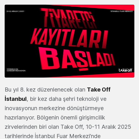
Bu yıl 8. kez düzenlenecek olan
Take Off
İstanbul
, bir kez daha şehri teknoloji ve
inovasyonun merkezine dönüştürmeye
hazırlanıyor. Bölgenin önemli girişimcilik
zirvelerinden biri olan Take Off, 10-11 Aralık 2025
tarihlerinde İstanbul Fuar Merkezi’nde