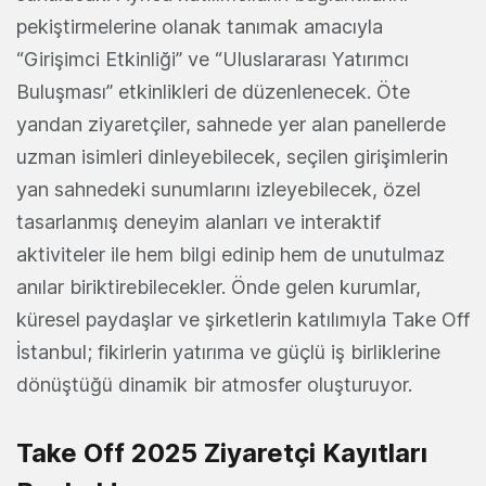
pekiştirmelerine olanak tanımak amacıyla
“Girişimci Etkinliği” ve “Uluslararası Yatırımcı
Buluşması” etkinlikleri de düzenlenecek. Öte
yandan ziyaretçiler, sahnede yer alan panellerde
uzman isimleri dinleyebilecek, seçilen girişimlerin
yan sahnedeki sunumlarını izleyebilecek, özel
tasarlanmış deneyim alanları ve interaktif
aktiviteler ile hem bilgi edinip hem de unutulmaz
anılar biriktirebilecekler. Önde gelen kurumlar,
küresel paydaşlar ve şirketlerin katılımıyla Take Off
İstanbul; fikirlerin yatırıma ve güçlü iş birliklerine
dönüştüğü dinamik bir atmosfer oluşturuyor.
Take Off 2025 Ziyaretçi Kayıtları