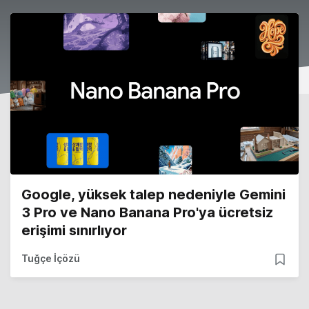
Google, yüksek talep nedeniyle Gemini
3 Pro ve Nano Banana Pro'ya ücretsiz
erişimi sınırlıyor
Tuğçe İçözü