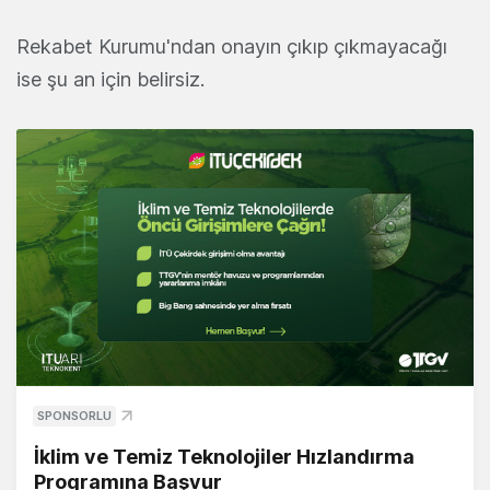
Rekabet Kurumu'ndan onayın çıkıp çıkmayacağı
ise şu an için belirsiz.
SPONSORLU
İklim ve Temiz Teknolojiler Hızlandırma
Programına Başvur