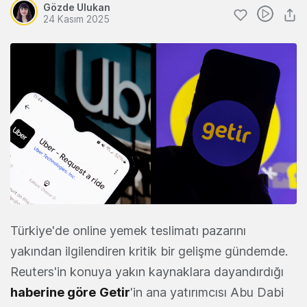
Gözde Ulukan
24 Kasım 2025
Türkiye'de online yemek teslimatı pazarını
yakından ilgilendiren kritik bir gelişme gündemde.
Reuters'in konuya yakın kaynaklara dayandırdığı
haberine göre
Getir
'in ana yatırımcısı Abu Dabi