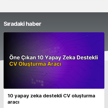
Sıradaki haber
10 yapay zeka destekli CV oluşturma
aracı