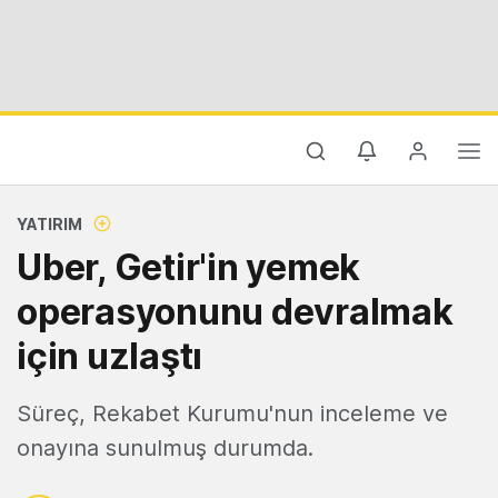
YATIRIM
Uber, Getir'in yemek
operasyonunu devralmak
için uzlaştı
Süreç, Rekabet Kurumu'nun inceleme ve
onayına sunulmuş durumda.