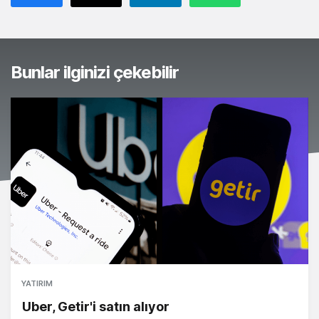
Bunlar ilginizi çekebilir
YATIRIM
Uber, Getir'i satın alıyor