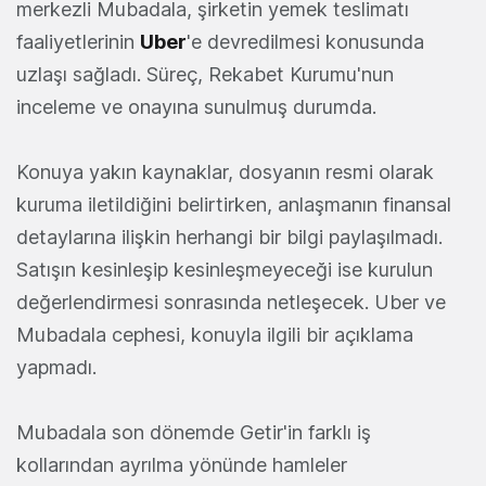
merkezli Mubadala, şirketin yemek teslimatı
faaliyetlerinin
Uber
'e devredilmesi konusunda
uzlaşı sağladı. Süreç, Rekabet Kurumu'nun
inceleme ve onayına sunulmuş durumda.
Konuya yakın kaynaklar, dosyanın resmi olarak
kuruma iletildiğini belirtirken, anlaşmanın finansal
detaylarına ilişkin herhangi bir bilgi paylaşılmadı.
Satışın kesinleşip kesinleşmeyeceği ise kurulun
değerlendirmesi sonrasında netleşecek. Uber ve
Mubadala cephesi, konuyla ilgili bir açıklama
yapmadı.
Mubadala son dönemde Getir'in farklı iş
kollarından ayrılma yönünde hamleler