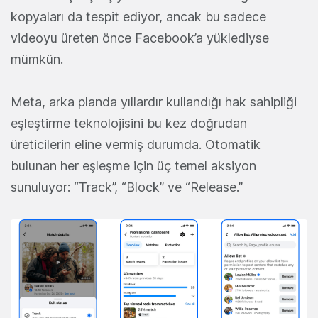
kopyaları da tespit ediyor, ancak bu sadece
videoyu üreten önce Facebook’a yüklediyse
mümkün.
Meta, arka planda yıllardır kullandığı hak sahipliği
eşleştirme teknolojisini bu kez doğrudan
üreticilerin eline vermiş durumda. Otomatik
bulunan her eşleşme için üç temel aksiyon
sunuluyor: “Track”, “Block” ve “Release.”