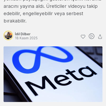
aracını yayına aldı. Üreticiler videoyu takip
edebilir, engelleyebilir veya serbest
bırakabilir.
İdil Dilber
18 Kasım 2025