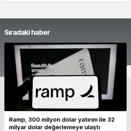
Sıradaki haber
Ramp, 300 milyon dolar yatırım ile 32
milyar dolar değerlemeye ulaştı