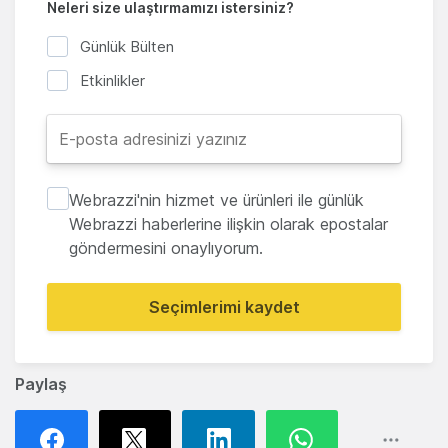
Neleri size ulaştırmamızı istersiniz?
Günlük Bülten
Etkinlikler
Webrazzi'nin hizmet ve ürünleri ile günlük
Webrazzi haberlerine ilişkin olarak epostalar
göndermesini onaylıyorum.
Seçimlerimi kaydet
Paylaş