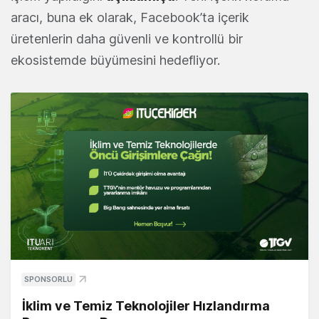
aracı, buna ek olarak, Facebook’ta içerik
üretenlerin daha güvenli ve kontrollü bir
ekosistemde büyümesini hedefliyor.
SPONSORLU
İklim ve Temiz Teknolojiler Hızlandırma