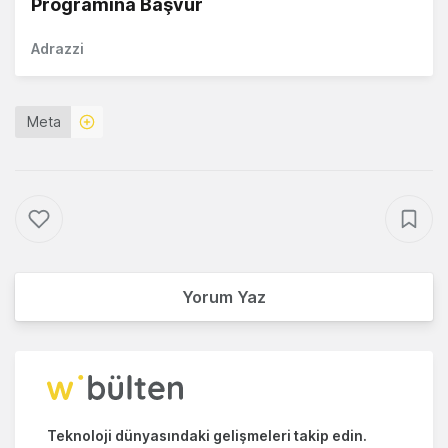
Programına Başvur
Adrazzi
Meta
Yorum Yaz
Teknoloji dünyasındaki gelişmeleri takip edin.