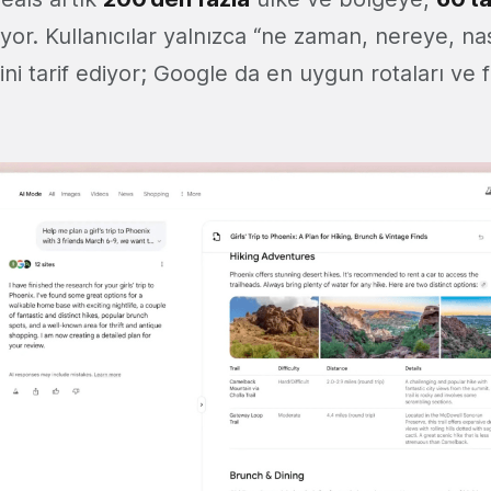
ıyor. Kullanıcılar yalnızca “ne zaman, nereye, na
ini tarif ediyor; Google da en uygun rotaları ve f