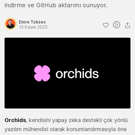
indirme ve GitHub aktarımı sunuyor.
Emre Tokses
13 Kasım 2025
Orchids
, kendisini yapay zeka destekli çok yönlü
yazılım mühendisi olarak konumlandırmasıyla öne