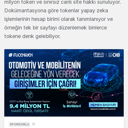
milyon token ve sınırsız canlı site hakkı sunuluyor.
Dokümantasyona göre tokenlar yapay zeka
işlemlerinin hesap birimi olarak tanımlanıyor ve
örneğin tek bir sayfayı düzenlemek binlerce
tokene denk gelebiliyor.
SPONSORLU