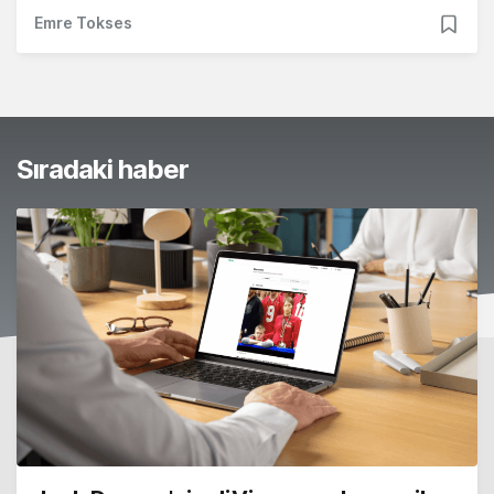
Emre Tokses
Sıradaki haber