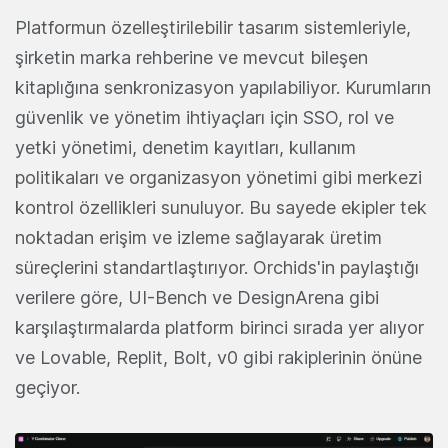
Platformun özelleştirilebilir tasarım sistemleriyle,
şirketin marka rehberine ve mevcut bileşen
kitaplığına senkronizasyon yapılabiliyor. Kurumların
güvenlik ve yönetim ihtiyaçları için SSO, rol ve
yetki yönetimi, denetim kayıtları, kullanım
politikaları ve organizasyon yönetimi gibi merkezi
kontrol özellikleri sunuluyor. Bu sayede ekipler tek
noktadan erişim ve izleme sağlayarak üretim
süreçlerini standartlaştırıyor. Orchids'in paylaştığı
verilere göre, UI-Bench ve DesignArena gibi
karşılaştırmalarda platform birinci sırada yer alıyor
ve Lovable, Replit, Bolt, v0 gibi rakiplerinin önüne
geçiyor.