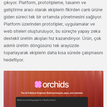
çıkıyor. Platform, prototipleme, tasarım ve
geliştirme aracı olarak ekiplerin fikirden canlı ürüne
giden süreci tek bir ortamda yönetmesini sağlıyor.
Platform üzerinden prototipler, uygulamalar ve
web siteleri oluşturuluyor, bu süreçte yapay zeka
destekli üretim akışları hız kazandırıyor. Ürün, çok
adımlı üretim döngüsünü tek arayüzde
toparlayarak ekiplerin daha kısa sürede çalışmasını
hedefliyor.