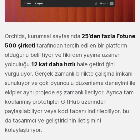
Orchids, kurumsal sayfasında
25’den fazla Fotune
500 şirketi
tarafından tercih edilen bir platform
olduğunu belirtiyor ve fikirden yayına uzanan
yolculuğu
12 kat daha hızlı
hale getirdiğini
vurguluyor. Gerçek zamanlı birlikte çalışma imkanı
sunuluyor ve çok oyunculu düzenleme deneyimi ile
ekipler aynı projede eş zamanlı ilerliyor. Ayrıca tam
kodlanmış prototipler GitHub üzerinden
paylaşılabiliyor veya kod tabanı indirilebiliyor, bu
da tasarımcı ve geliştiricinin iletişimini
kolaylaştırıyor.