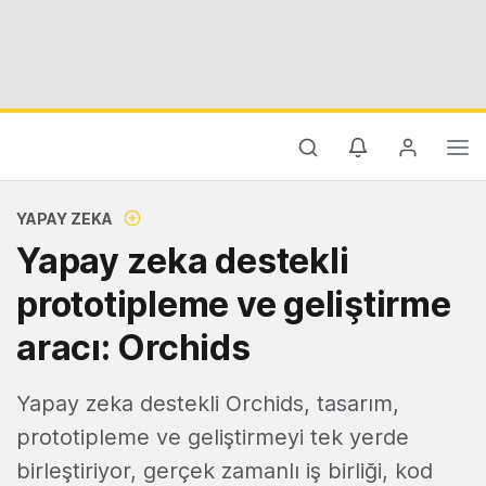
YAPAY ZEKA
Yapay zeka destekli
prototipleme ve geliştirme
aracı: Orchids
Yapay zeka destekli Orchids, tasarım,
prototipleme ve geliştirmeyi tek yerde
birleştiriyor, gerçek zamanlı iş birliği, kod