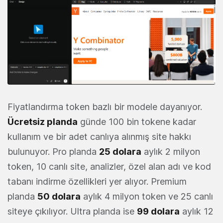
Fiyatlandırma token bazlı bir modele dayanıyor.
Ücretsiz planda
günde 100 bin tokene kadar
kullanım ve bir adet canlıya alınmış site hakkı
bulunuyor. Pro planda
25 dolara
aylık 2 milyon
token, 10 canlı site, analizler, özel alan adı ve kod
tabanı indirme özellikleri yer alıyor. Premium
planda
50 dolara
aylık 4 milyon token ve 25 canlı
siteye çıkılıyor. Ultra planda ise
99 dolara
aylık 12