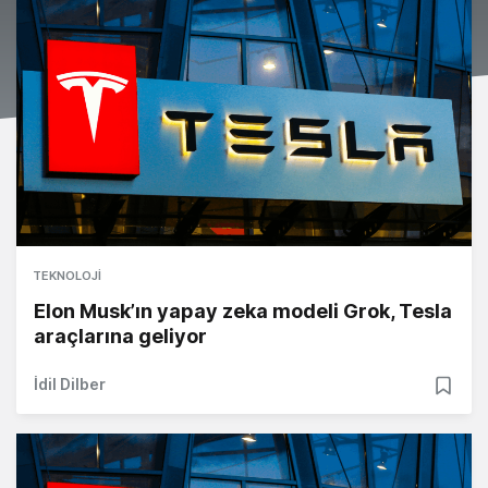
TEKNOLOJI
Elon Musk’ın yapay zeka modeli Grok, Tesla
araçlarına geliyor
İdil Dilber