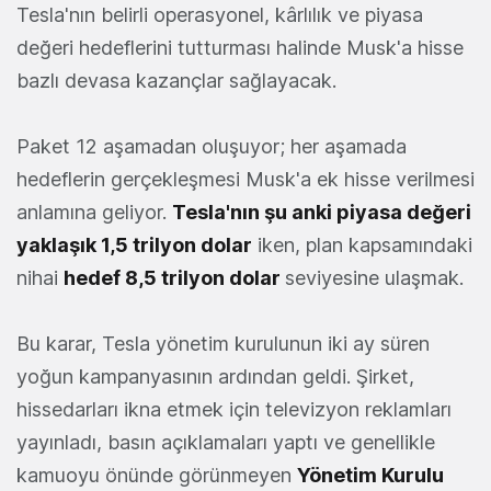
Tesla'nın belirli operasyonel, kârlılık ve piyasa
değeri hedeflerini tutturması halinde Musk'a hisse
bazlı devasa kazançlar sağlayacak.
Paket 12 aşamadan oluşuyor; her aşamada
hedeflerin gerçekleşmesi Musk'a ek hisse verilmesi
anlamına geliyor.
Tesla'nın şu anki piyasa değeri
yaklaşık 1,5 trilyon dolar
iken, plan kapsamındaki
nihai
hedef 8,5 trilyon dolar
seviyesine ulaşmak.
Bu karar, Tesla yönetim kurulunun iki ay süren
yoğun kampanyasının ardından geldi. Şirket,
hissedarları ikna etmek için televizyon reklamları
yayınladı, basın açıklamaları yaptı ve genellikle
kamuoyu önünde görünmeyen
Yönetim Kurulu