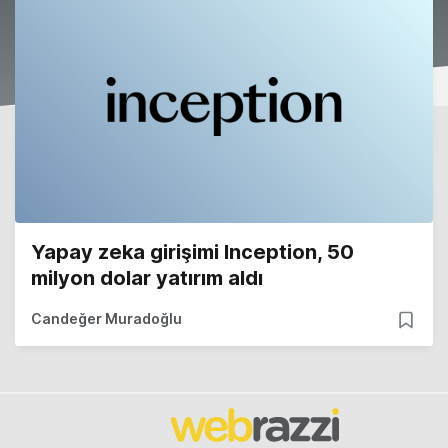
Yapay zeka girişimi Inception, 50
milyon dolar yatırım aldı
Candeğer Muradoğlu