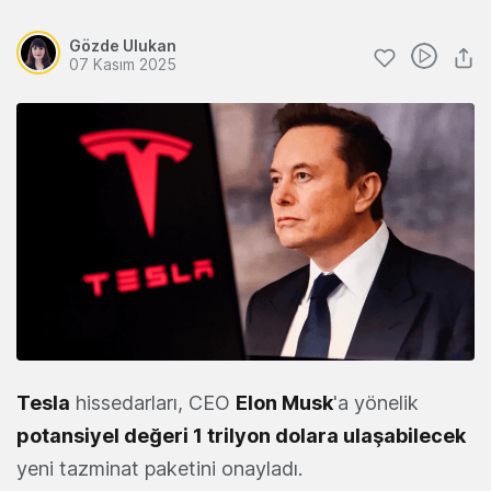
Gözde Ulukan
07 Kasım 2025
Tesla
hissedarları, CEO
Elon Musk
'a yönelik
potansiyel değeri 1 trilyon dolara ulaşabilecek
yeni tazminat paketini onayladı.