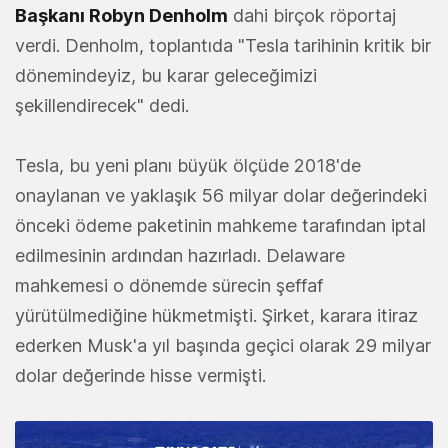
Başkanı Robyn Denholm
dahi birçok röportaj
verdi. Denholm, toplantıda "Tesla tarihinin kritik bir
dönemindeyiz, bu karar geleceğimizi
şekillendirecek" dedi.
Tesla, bu yeni planı büyük ölçüde 2018'de
onaylanan ve yaklaşık 56 milyar dolar değerindeki
önceki ödeme paketinin mahkeme tarafından iptal
edilmesinin ardından hazırladı. Delaware
mahkemesi o dönemde sürecin şeffaf
yürütülmediğine hükmetmişti. Şirket, karara itiraz
ederken Musk'a yıl başında geçici olarak 29 milyar
dolar değerinde hisse vermişti.