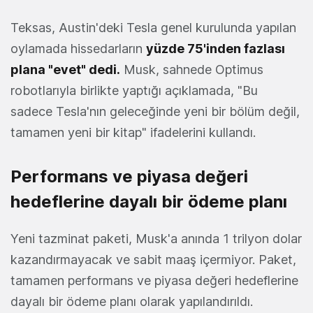
Teksas, Austin'deki Tesla genel kurulunda yapılan
oylamada hissedarların
yüzde 75'inden fazlası
plana "evet" dedi.
Musk, sahnede Optimus
robotlarıyla birlikte yaptığı açıklamada, "Bu
sadece Tesla'nın geleceğinde yeni bir bölüm değil,
tamamen yeni bir kitap" ifadelerini kullandı.
Performans ve piyasa değeri
hedeflerine dayalı bir ödeme planı
Yeni tazminat paketi, Musk'a anında 1 trilyon dolar
kazandırmayacak ve sabit maaş içermiyor. Paket,
tamamen performans ve piyasa değeri hedeflerine
dayalı bir ödeme planı olarak yapılandırıldı.