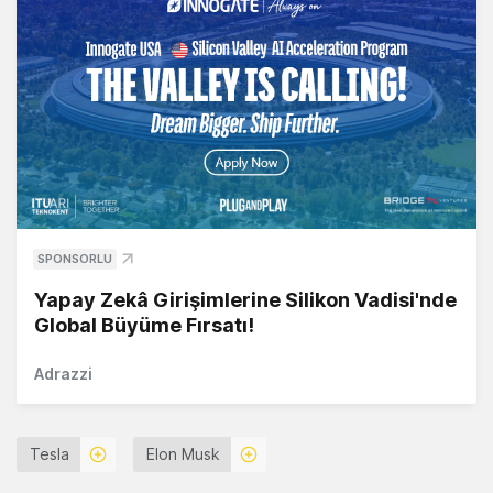
SPONSORLU
Yapay Zekâ Girişimlerine Silikon Vadisi'nde
Global Büyüme Fırsatı!
Adrazzi
Tesla
Elon Musk