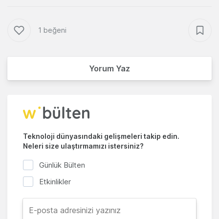
1 beğeni
Yorum Yaz
Teknoloji dünyasındaki gelişmeleri takip edin.
Neleri size ulaştırmamızı istersiniz?
Günlük Bülten
Etkinlikler