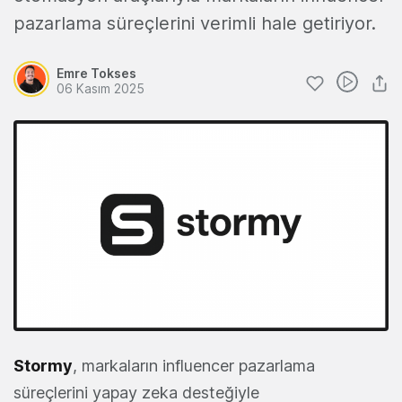
pazarlama süreçlerini verimli hale getiriyor.
Emre Tokses
06 Kasım 2025
Stormy
, markaların influencer pazarlama
süreçlerini yapay zeka desteğiyle