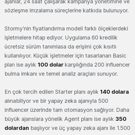
ajanlar, 24 saat çalışarak kampanya yönetimine ve
sözleşme imzalama süreçlerine katkıda bulunuyor.
Stormy’nin fiyatlandırma modeli farklı ölçeklerdeki
işletmelere hitap ediyor. Uygulama 60 kredilik
ücretsiz sürüm tanımlasa da erişimi çok kısıtlı
kullanılıyor. Küçük işletmeler için tasarlanan Basic
plan ise aylık
100 dolar
karşılığında 200 influencer
bulma imkanı ve temel analiz araçları sunuyor.
En çok tercih edilen Starter planı aylık
140 dolara
alınabiliyor ve bir yapay zeka ajanıyla 500
influencer üzerinde tam otomasyon sağlıyor. Daha
büyük ajanslara yönelik Agent planı ise aylık
350
dolardan
başlıyor ve üç yapay zeka ajanı ile 1.500