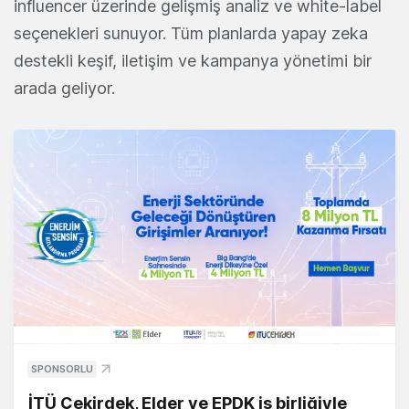
influencer üzerinde gelişmiş analiz ve white-label
seçenekleri sunuyor. Tüm planlarda yapay zeka
destekli keşif, iletişim ve kampanya yönetimi bir
arada geliyor.
SPONSORLU
İTÜ Çekirdek, Elder ve EPDK iş birliğiyle