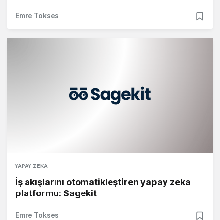
Emre Tokses
YAPAY ZEKA
İş akışlarını otomatikleştiren yapay zeka
platformu: Sagekit
Emre Tokses