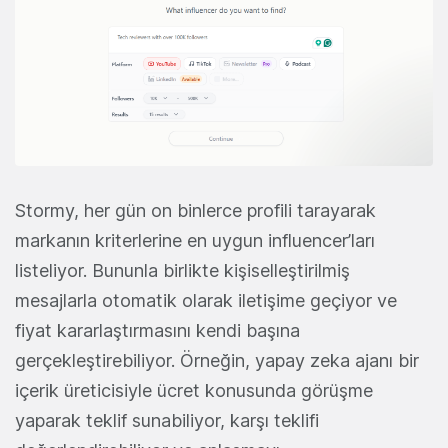
Stormy, her gün on binlerce profili tarayarak
markanın kriterlerine en uygun influencer’ları
listeliyor. Bununla birlikte kişiselleştirilmiş
mesajlarla otomatik olarak iletişime geçiyor ve
fiyat kararlaştırmasını kendi başına
gerçekleştirebiliyor. Örneğin, yapay zeka ajanı bir
içerik üreticisiyle ücret konusunda görüşme
yaparak teklif sunabiliyor, karşı teklifi