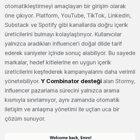
otomatikleştirmeyi amaçlayan bir girişim olarak
öne çıkıyor. Platform, YouTube, TikTok, LinkedIn,
Substack ve Spotify gibi kanallarda doğru içerik
üreticilerini bulmayı kolaylaştırıyor. Kullanıcılar
yalnızca aradıkları influencer’ı doğal dilde tarif
ederek saniyeler içinde sonuç alabiliyor. Bu sayede
markalar, hedef kitlelerine en uygun içerik
üreticilerini keşfederek kampanyalarını daha verimli
yönetebiliyor.
Y Combinator desteğ
i
alan Stormy,
influencer pazarlama sürecini yalnızca arama
kısmıyla sınırlamıyor, aynı zamanda otomatik
iletişim ve anlaşma yönetimi ile uçtan uca bir
çözüm sunuyor.