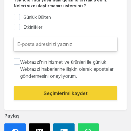
Neleri size ulaştırmamızı istersiniz?
Günlük Bülten
Etkinlikler
Webrazzi'nin hizmet ve ürünleri ile günlük
Webrazzi haberlerine ilişkin olarak epostalar
göndermesini onaylıyorum.
Seçimlerimi kaydet
Paylaş