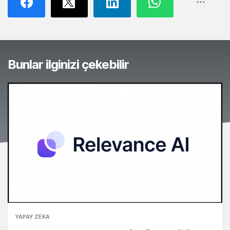
Bunlar ilginizi çekebilir
YAPAY ZEKA