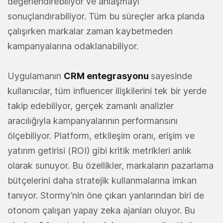
değerlendirebiliyor ve anlaşmayı
sonuçlandırabiliyor. Tüm bu süreçler arka planda
çalışırken markalar zaman kaybetmeden
kampanyalarına odaklanabiliyor.
Uygulamanın
CRM entegrasyonu
sayesinde
kullanıcılar, tüm influencer ilişkilerini tek bir yerde
takip edebiliyor, gerçek zamanlı analizler
aracılığıyla kampanyalarının performansını
ölçebiliyor. Platform, etkileşim oranı, erişim ve
yatırım getirisi (ROI) gibi kritik metrikleri anlık
olarak sunuyor. Bu özellikler, markaların pazarlama
bütçelerini daha stratejik kullanmalarına imkan
tanıyor. Stormy’nin öne çıkan yanlarından biri de
otonom çalışan yapay zeka ajanları oluyor. Bu