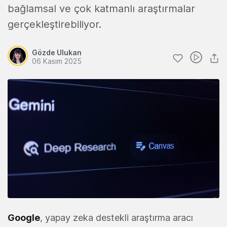
bağlamsal ve çok katmanlı araştırmalar
gerçekleştirebiliyor.
Gözde Ulukan
06 Kasım 2025
Google
, yapay zeka destekli araştırma aracı