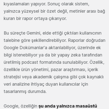
kıyaslamaları yapıyor. Sonuç olarak sistem,
yalnızca yüzeysel bir özet değil, metinler arası bağ
kuran bir rapor ortaya çıkarıyor.
Bu süreçte Gemini, elde ettiği çıktıları kullanıcının
talebine göre şekillendirebiliyor. Raporlar doğrudan
Google Dokümanlar'a aktarılabiliyor, üzerinde ek
bilgi istenebiliyor ya da bir yapay zeka tarafından
üretilmiş podcast formatında sunulabiliyor. Özellik,
özellikle ürün yönetimi, pazar araştırması, içerik
stratejisi veya akademik çalışma gibi çok kaynaklı
veri analizine ihtiyaç duyan kullanıcılar için
tasarlanmış durumda.
Google, özelliğin
şu anda yalnızca masaüstü