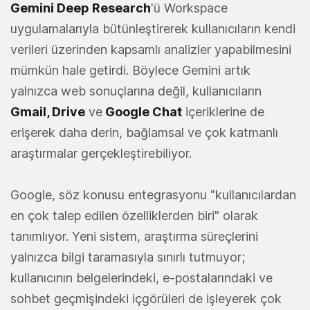
Gemini Deep Research
'ü Workspace
uygulamalarıyla bütünleştirerek kullanıcıların kendi
verileri üzerinden kapsamlı analizler yapabilmesini
mümkün hale getirdi. Böylece Gemini artık
yalnızca web sonuçlarına değil, kullanıcıların
Gmail, Drive
ve
Google Chat
içeriklerine de
erişerek daha derin, bağlamsal ve çok katmanlı
araştırmalar gerçekleştirebiliyor.
Google, söz konusu entegrasyonu "kullanıcılardan
en çok talep edilen özelliklerden biri" olarak
tanımlıyor. Yeni sistem, araştırma süreçlerini
yalnızca bilgi taramasıyla sınırlı tutmuyor;
kullanıcının belgelerindeki, e-postalarındaki ve
sohbet geçmişindeki içgörüleri de işleyerek çok