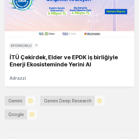
SPONSORLU
İTÜ Çekirdek, Elder ve EPDK iş birliğiyle
Enerji Ekosisteminde Yerini Al
Adrazzi
Gemini
Gemini Deep Research
Google