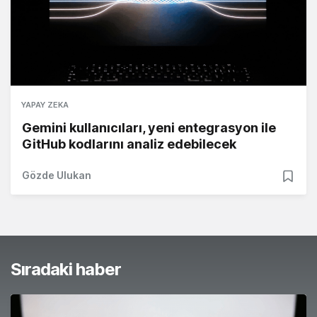
YAPAY ZEKA
Gemini kullanıcıları, yeni entegrasyon ile
GitHub kodlarını analiz edebilecek
Gözde Ulukan
Sıradaki haber