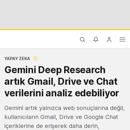
YAPAY ZEKA
Gemini Deep Research
artık Gmail, Drive ve Chat
verilerini analiz edebiliyor
Gemini artık yalnızca web sonuçlarına değil,
kullanıcıların Gmail, Drive ve Google Chat
içeriklerine de erişerek daha derin,