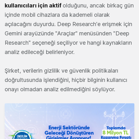
kullanıcıları için aktif
olduğunu, ancak birkaç gün
içinde mobil cihazlara da kademeli olarak
açılacağını duyurdu. Deep Research'e erişmek için
Gemini arayüzünde "Araçlar" menüsünden "Deep
Research" seçeneği seçiliyor ve hangi kaynakların
analiz edileceği belirleniyor.
Şirket, verilerin gizlilik ve güvenlik politikaları
doğrultusunda işlendiğini, hiçbir bilginin kullanıcı
onayı olmadan analiz edilmediğini söylüyor.