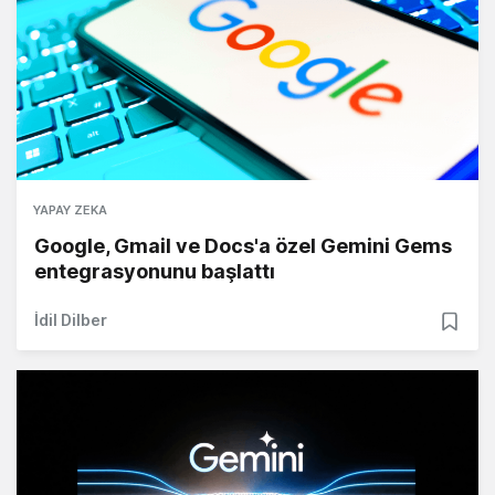
YAPAY ZEKA
Google, Gmail ve Docs'a özel Gemini Gems
entegrasyonunu başlattı
İdil Dilber