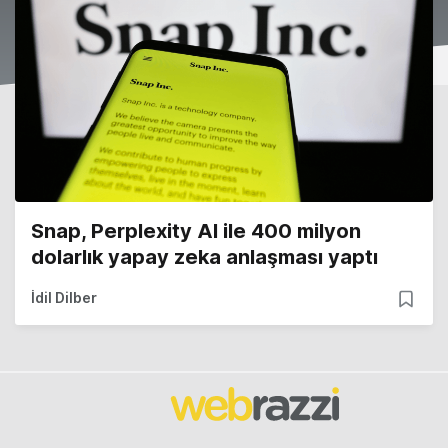
Snap, Perplexity AI ile 400 milyon
dolarlık yapay zeka anlaşması yaptı
İdil Dilber