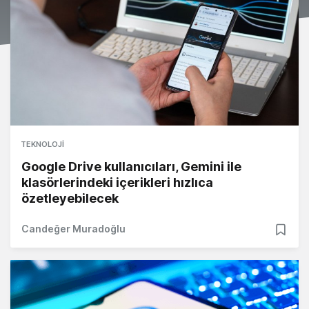
TEKNOLOJI
Google Drive kullanıcıları, Gemini ile
klasörlerindeki içerikleri hızlıca
özetleyebilecek
Candeğer Muradoğlu