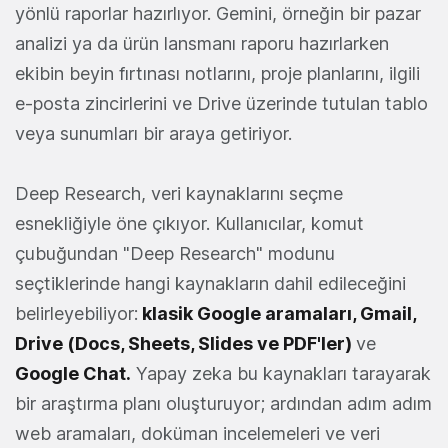
yönlü raporlar hazırlıyor. Gemini, örneğin bir pazar
analizi ya da ürün lansmanı raporu hazırlarken
ekibin beyin fırtınası notlarını, proje planlarını, ilgili
e-posta zincirlerini ve Drive üzerinde tutulan tablo
veya sunumları bir araya getiriyor.
Deep Research, veri kaynaklarını seçme
esnekliğiyle öne çıkıyor. Kullanıcılar, komut
çubuğundan "Deep Research" modunu
seçtiklerinde hangi kaynakların dahil edileceğini
belirleyebiliyor:
klasik Google aramaları, Gmail,
Drive (Docs, Sheets, Slides ve PDF'ler)
ve
Google Chat.
Yapay zeka bu kaynakları tarayarak
bir araştırma planı oluşturuyor; ardından adım adım
web aramaları, doküman incelemeleri ve veri