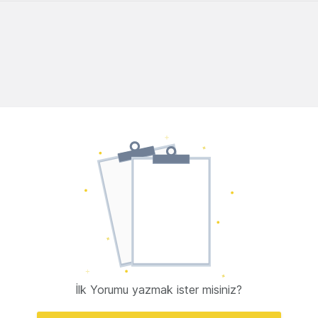
İlk Yorumu yazmak ister misiniz?