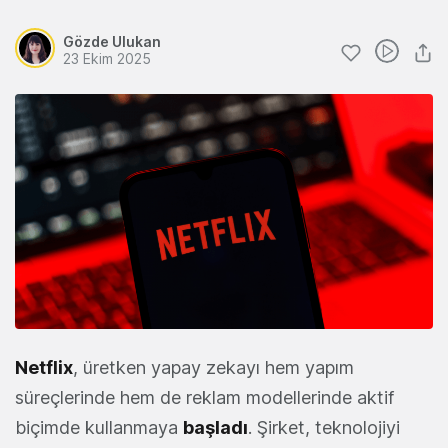
Gözde Ulukan
23 Ekim 2025
Netflix
, üretken yapay zekayı hem yapım
süreçlerinde hem de reklam modellerinde aktif
biçimde kullanmaya
başladı
. Şirket, teknolojiyi