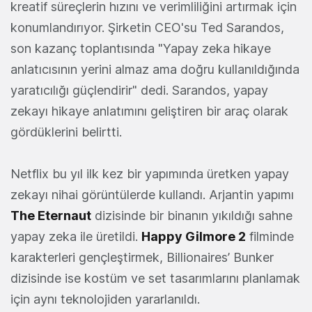
kreatif süreçlerin hızını ve verimliliğini artırmak için
konumlandırıyor. Şirketin CEO'su Ted Sarandos,
son kazanç toplantısında "Yapay zeka hikaye
anlatıcısının yerini almaz ama doğru kullanıldığında
yaratıcılığı güçlendirir" dedi. Sarandos, yapay
zekayı hikaye anlatımını geliştiren bir araç olarak
gördüklerini belirtti.
Netflix bu yıl ilk kez bir yapımında üretken yapay
zekayı nihai görüntülerde kullandı. Arjantin yapımı
The Eternaut
dizisinde bir binanın yıkıldığı sahne
yapay zeka ile üretildi.
Happy Gilmore 2
filminde
karakterleri gençleştirmek, Billionaires’ Bunker
dizisinde ise kostüm ve set tasarımlarını planlamak
için aynı teknolojiden yararlanıldı.