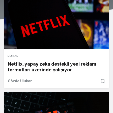
DIJITAL
Netflix, yapay zeka destekli yeni reklam
formatları üzerinde çalışıyor
Gözde Ulukan