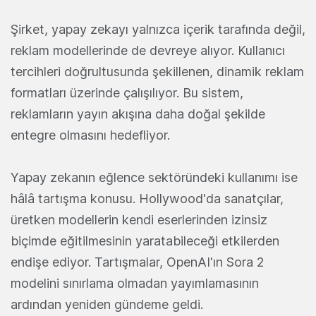
Şirket, yapay zekayı yalnızca içerik tarafında değil,
reklam modellerinde de devreye alıyor. Kullanıcı
tercihleri doğrultusunda şekillenen, dinamik reklam
formatları üzerinde çalışılıyor. Bu sistem,
reklamların yayın akışına daha doğal şekilde
entegre olmasını hedefliyor.
Yapay zekanın eğlence sektöründeki kullanımı ise
hâlâ tartışma konusu. Hollywood'da sanatçılar,
üretken modellerin kendi eserlerinden izinsiz
biçimde eğitilmesinin yaratabileceği etkilerden
endişe ediyor. Tartışmalar, OpenAI'ın Sora 2
modelini sınırlama olmadan yayımlamasının
ardından yeniden gündeme geldi.