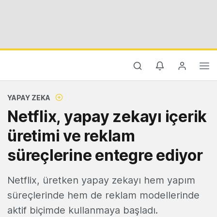
YAPAY ZEKA
Netflix, yapay zekayı içerik
üretimi ve reklam
süreçlerine entegre ediyor
Netflix, üretken yapay zekayı hem yapım
süreçlerinde hem de reklam modellerinde
aktif biçimde kullanmaya başladı.