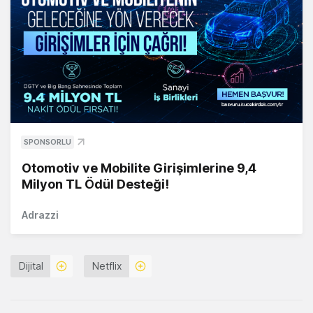
SPONSORLU
Otomotiv ve Mobilite Girişimlerine 9,4
Milyon TL Ödül Desteği!
Adrazzi
Dijital
Netflix