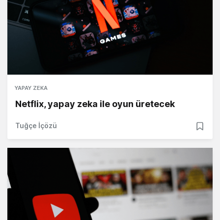
YAPAY ZEKA
Netflix, yapay zeka ile oyun üretecek
Tuğçe İçözü