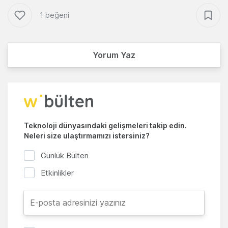
1 beğeni
Yorum Yaz
Teknoloji dünyasındaki gelişmeleri takip edin.
Neleri size ulaştırmamızı istersiniz?
Günlük Bülten
Etkinlikler