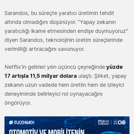
Sarandos, bu süreçte yaratıcı üretimin tehdit
altında olmadığını düşünüyor. "Yapay zekanın
yaratıcılığı ikame etmesinden endişe duymuyoruz"
diyen Sarandos, teknolojinin üretim süreçlerinde
verimliliği artıracağını savunuyor.
Netflix'in gelirleri yılın üçüncü çeyreğinde
yüzde
17 artışla 11,5 milyar dolara
ulaştı. Şirket, yapay
zekanın uzun vadede hem üretim hem de izleyici
deneyiminde belirleyici rol oynayacağını
öngörüyor.