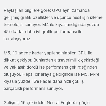
Paylaşılan bilgilere göre; GPU aynı zamanda
gelişmiş grafik özellikler ve üçüncü nesil ışın izleme
teknolojisi sunuyor. M4 ile kıyaslandığında yüzde
45’e kadar daha iyi grafik performansı ile
karşılaşıyoruz.
M5, 10 adede kadar yapılandırılabilen CPU ile
dikkat çekiyor. Bunlardan altısıverimlilik çekirdeği
ve yaklaşık dördü ise performans çekirdeğinden
oluşuyor. Hepsi bir araya geldiğinde ise M5, M4’e
kıyasla yüzde 15’e kadar daha hızlı çok iş
parçacıklı performans sunuyor.
Gelişmiş 16 çekirdekli Neural Engine’a, güçlü