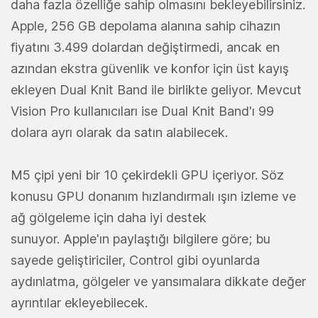
daha fazla özelliğe sahip olmasını bekleyebilirsiniz.
Apple, 256 GB depolama alanına sahip cihazın
fiyatını 3.499 dolardan değiştirmedi, ancak en
azından ekstra güvenlik ve konfor için üst kayış
ekleyen Dual Knit Band ile birlikte geliyor. Mevcut
Vision Pro kullanıcıları ise Dual Knit Band'ı 99
dolara ayrı olarak da satın alabilecek.
M5 çipi yeni bir 10 çekirdekli GPU içeriyor. Söz
konusu GPU donanım hızlandırmalı ışın izleme ve
ağ gölgeleme için daha iyi destek
sunuyor. Apple'ın paylaştığı bilgilere göre; bu
sayede geliştiriciler, Control gibi oyunlarda
aydınlatma, gölgeler ve yansımalara dikkate değer
ayrıntılar ekleyebilecek.