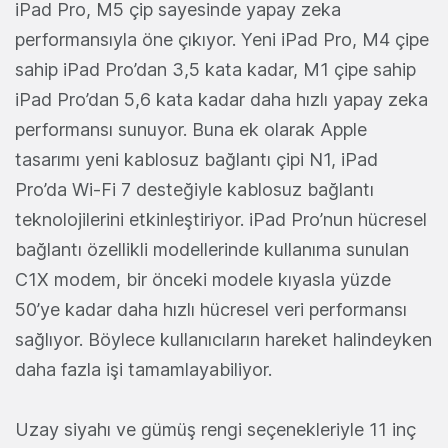
iPad Pro, M5 çip sayesinde yapay zeka
performansıyla öne çıkıyor. Yeni iPad Pro, M4 çipe
sahip iPad Pro’dan 3,5 kata kadar, M1 çipe sahip
iPad Pro’dan 5,6 kata kadar daha hızlı yapay zeka
performansı sunuyor. Buna ek olarak Apple
tasarımı yeni kablosuz bağlantı çipi N1, iPad
Pro’da Wi-Fi 7 desteğiyle kablosuz bağlantı
teknolojilerini etkinleştiriyor. iPad Pro’nun hücresel
bağlantı özellikli modellerinde kullanıma sunulan
C1X modem, bir önceki modele kıyasla yüzde
50’ye kadar daha hızlı hücresel veri performansı
sağlıyor. Böylece kullanıcıların hareket halindeyken
daha fazla işi tamamlayabiliyor.
Uzay siyahı ve gümüş rengi seçenekleriyle 11 inç