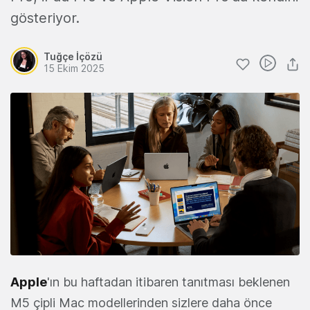
gösteriyor.
Tuğçe İçözü
15 Ekim 2025
Apple
'ın bu haftadan itibaren tanıtması beklenen
M5 çipli Mac modellerinden sizlere daha önce