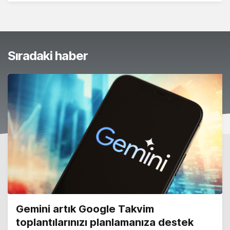
Sıradaki haber
Gemini artık Google Takvim
toplantılarınızı planlamanıza destek