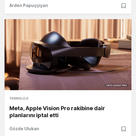
Arden Papuççiyan
TEKNOLOJI
Meta, Apple Vision Pro rakibine dair
planlarını iptal etti
Gözde Ulukan