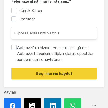
Neleri size ulaştırmamızı istersiniz?
Günlük Bülten
Etkinlikler
Webrazzi'nin hizmet ve ürünleri ile günlük
Webrazzi haberlerine ilişkin olarak epostalar
göndermesini onaylıyorum.
Seçimlerimi kaydet
Paylaş