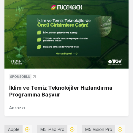
SPONSORLU
İklim ve Temiz Teknolojiler Hızlandırma
Programına Başvur
Adrazzi
Apple
M5 iPad Pro
M5 Vision Pro