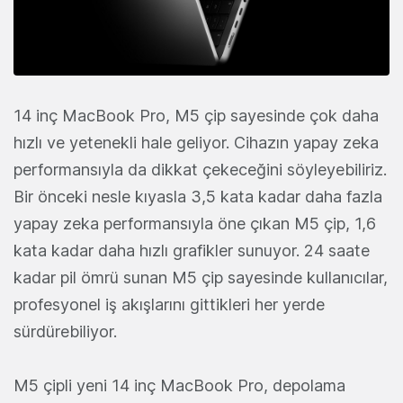
14 inç MacBook Pro, M5 çip sayesinde çok daha
hızlı ve yetenekli hale geliyor. Cihazın yapay zeka
performansıyla da dikkat çekeceğini söyleyebiliriz.
Bir önceki nesle kıyasla 3,5 kata kadar daha fazla
yapay zeka performansıyla öne çıkan M5 çip, 1,6
kata kadar daha hızlı grafikler sunuyor. 24 saate
kadar pil ömrü sunan M5 çip sayesinde kullanıcılar,
profesyonel iş akışlarını gittikleri her yerde
sürdürebiliyor.
M5 çipli yeni 14 inç MacBook Pro, depolama