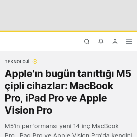
TEKNOLOJI
Apple'ın bugün tanıttığı M5
çipli cihazlar: MacBook
Pro, iPad Pro ve Apple
Vision Pro
M5'in performansı yeni 14 inç MacBook
Pro, iPad Pro ve Apple Vision Pro'da kendini