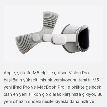
Apple, şirketin M5 çipi ile çalışan Vision Pro
başlığının yükseltilmiş bir versiyonunu tanıttı. M5
yeni iPad Pro ve MacBook Pro ile birlikte gelecek
olan en yeni silikon çip olarak karşımıza çıkıyor. Bu
yeni cihazın önceki nesile kıyasla daha hızlı ve