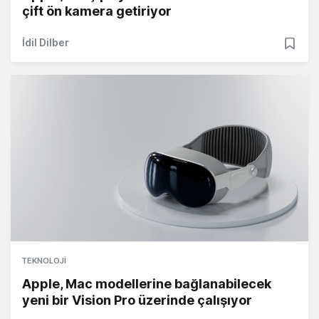
çift ön kamera getiriyor
İdil Dilber
TEKNOLOJI
Apple, Mac modellerine bağlanabilecek
yeni bir Vision Pro üzerinde çalışıyor