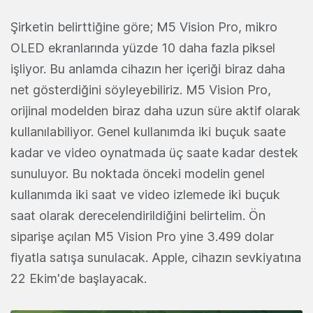
Şirketin belirttiğine göre; M5 Vision Pro, mikro
OLED ekranlarında yüzde 10 daha fazla piksel
işliyor. Bu anlamda cihazın her içeriği biraz daha
net gösterdiğini söyleyebiliriz. M5 Vision Pro,
orijinal modelden biraz daha uzun süre aktif olarak
kullanılabiliyor. Genel kullanımda iki buçuk saate
kadar ve video oynatmada üç saate kadar destek
sunuluyor. Bu noktada önceki modelin genel
kullanımda iki saat ve video izlemede iki buçuk
saat olarak derecelendirildiğini belirtelim. Ön
siparişe açılan M5 Vision Pro yine 3.499 dolar
fiyatla satışa sunulacak. Apple, cihazın sevkiyatına
22 Ekim'de başlayacak.