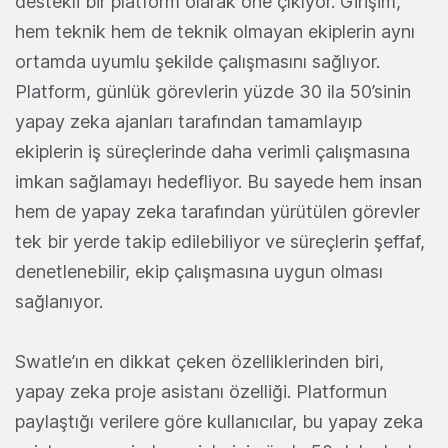
destekli bir platform olarak öne çıkıyor. Girişim,
hem teknik hem de teknik olmayan ekiplerin aynı
ortamda uyumlu şekilde çalışmasını sağlıyor.
Platform, günlük görevlerin yüzde 30 ila 50’sinin
yapay zeka ajanları tarafından tamamlayıp
ekiplerin iş süreçlerinde daha verimli çalışmasına
imkan sağlamayı hedefliyor. Bu sayede hem insan
hem de yapay zeka tarafından yürütülen görevler
tek bir yerde takip edilebiliyor ve süreçlerin şeffaf,
denetlenebilir, ekip çalışmasına uygun olması
sağlanıyor.
Swatle’ın en dikkat çeken özelliklerinden biri,
yapay zeka proje asistanı özelliği. Platformun
paylaştığı verilere göre kullanıcılar, bu yapay zeka