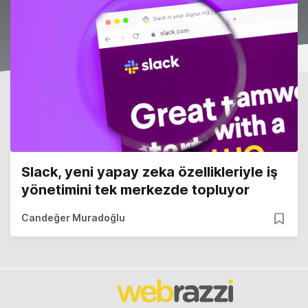
Slack, yeni yapay zeka özellikleriyle iş
yönetimini tek merkezde topluyor
Candeğer Muradoğlu