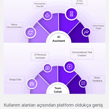
Kullanım alanları açısından platform oldukça geniş