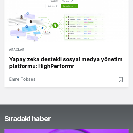
ARAÇLAR
Yapay zeka destekli sosyal medya yönetim
platformu: HighPerformr
Emre Tokses
Sıradaki haber