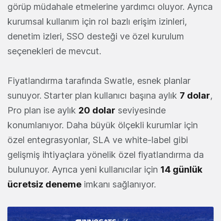
görüp müdahale etmelerine yardımcı oluyor. Ayrıca
kurumsal kullanım için rol bazlı erişim izinleri,
denetim izleri, SSO desteği ve özel kurulum
seçenekleri de mevcut.
Fiyatlandırma tarafında Swatle, esnek planlar
sunuyor. Starter plan kullanıcı başına aylık
7 dolar
,
Pro plan ise aylık
20 dolar
seviyesinde
konumlanıyor. Daha büyük ölçekli kurumlar için
özel entegrasyonlar, SLA ve white-label gibi
gelişmiş ihtiyaçlara yönelik özel fiyatlandırma da
bulunuyor. Ayrıca yeni kullanıcılar için
14 günlük
ücretsiz deneme
imkanı sağlanıyor.