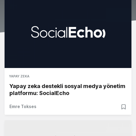
YAPAY ZEKA
Yapay zeka destekli sosyal medya yönetim
platformu: SocialEcho
Emre Tokses