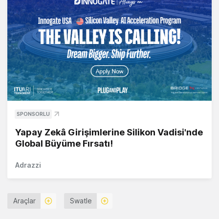
SPONSORLU
Yapay Zekâ Girişimlerine Silikon Vadisi'nde
Global Büyüme Fırsatı!
Adrazzi
Araçlar
Swatle