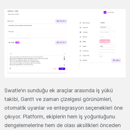
Swatle’ın sunduğu ek araçlar arasında iş yükü
takibi, Gantt ve zaman çizelgesi görünümleri,
otomatik uyarılar ve entegrasyon seçenekleri öne
çıkıyor. Platform, ekiplerin hem iş yoğunluğunu
dengelemelerine hem de olası aksilikleri önceden