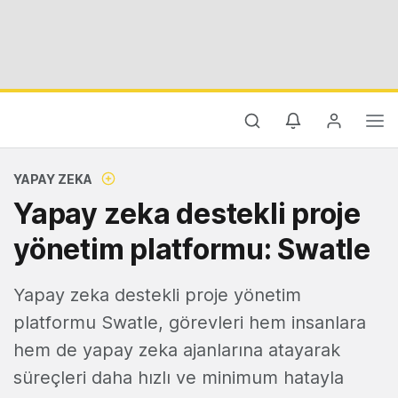
YAPAY ZEKA
Yapay zeka destekli proje
yönetim platformu: Swatle
Yapay zeka destekli proje yönetim
platformu Swatle, görevleri hem insanlara
hem de yapay zeka ajanlarına atayarak
süreçleri daha hızlı ve minimum hatayla