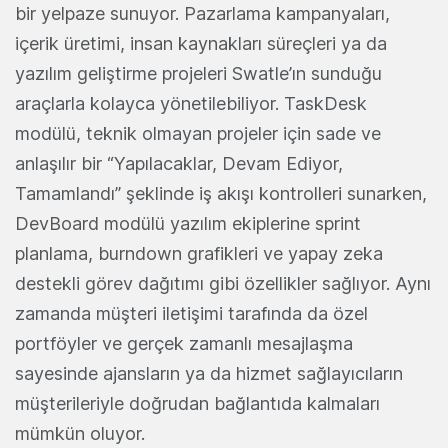
bir yelpaze sunuyor. Pazarlama kampanyaları,
içerik üretimi, insan kaynakları süreçleri ya da
yazılım geliştirme projeleri Swatle’ın sunduğu
araçlarla kolayca yönetilebiliyor. TaskDesk
modülü, teknik olmayan projeler için sade ve
anlaşılır bir “Yapılacaklar, Devam Ediyor,
Tamamlandı” şeklinde iş akışı kontrolleri sunarken,
DevBoard modülü yazılım ekiplerine sprint
planlama, burndown grafikleri ve yapay zeka
destekli görev dağıtımı gibi özellikler sağlıyor. Aynı
zamanda müşteri iletişimi tarafında da özel
portföyler ve gerçek zamanlı mesajlaşma
sayesinde ajansların ya da hizmet sağlayıcıların
müşterileriyle doğrudan bağlantıda kalmaları
mümkün oluyor.