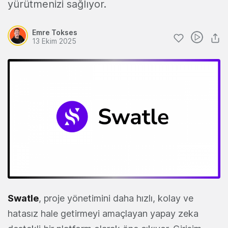
yürütmenizi sağlıyor.
Emre Tokses
13 Ekim 2025
Swatle
, proje yönetimini daha hızlı, kolay ve
hatasız hale getirmeyi amaçlayan yapay zeka