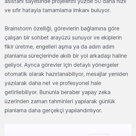
asistanı sayesinde projelerini yüzde 50 daha hızlı
ve sıfır hatayla tamamlama imkanı buluyor.
Brainstorm özelliği, görevlerin bağlamına göre
çalışan bir sohbet arayüzü sunuyor ve ekiplerin
fikir üretme, engelleri aşma ya da adım adım
planlama süreçlerinde akıllı bir yol arkadaşı haline
geliyor. Ayrıca görevler için detaylı yönergeler
otomatik olarak hazırlanabiliyor, mesajlar yeniden
yazılarak daha net ve profesyonel hale
getirilebiliyor. Bununla beraber yapay zeka
üzerinden zaman tahminleri yapılarak günlük
planlama daha gerçekçi yapılandırılıyor.