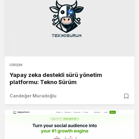
GIRIŞIM
Yapay zeka destekli sürü yönetim
platformu: Tekno Sürüm
Candeğer Muradoğlu