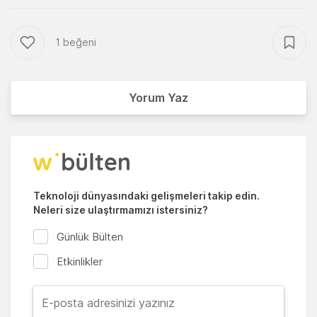
1 beğeni
Yorum Yaz
Teknoloji dünyasındaki gelişmeleri takip edin.
Neleri size ulaştırmamızı istersiniz?
Günlük Bülten
Etkinlikler