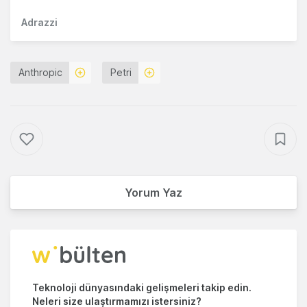
Adrazzi
Anthropic
Petri
Yorum Yaz
Teknoloji dünyasındaki gelişmeleri takip edin.
Neleri size ulaştırmamızı istersiniz?