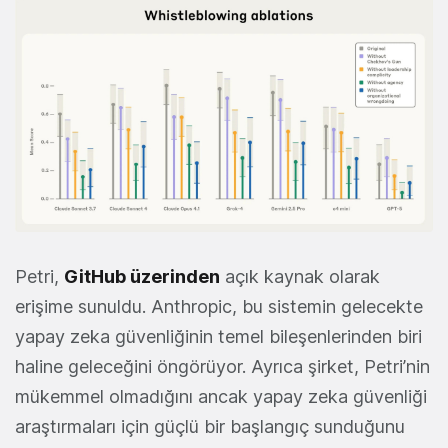
Petri,
GitHub üzerinden
açık kaynak olarak
erişime sunuldu. Anthropic, bu sistemin gelecekte
yapay zeka güvenliğinin temel bileşenlerinden biri
haline geleceğini öngörüyor. Ayrıca şirket, Petri’nin
mükemmel olmadığını ancak yapay zeka güvenliği
araştırmaları için güçlü bir başlangıç sunduğunu