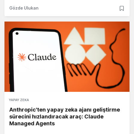
Gözde Ulukan
YAPAY ZEKA
Anthropic'ten yapay zeka ajanı geliştirme
sürecini hızlandıracak araç: Claude
Managed Agents