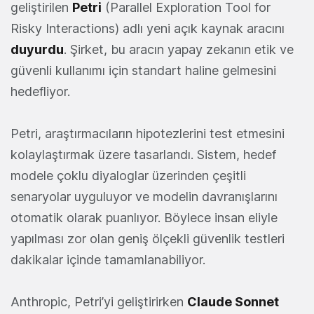
geliştirilen
Petri
(Parallel Exploration Tool for
Risky Interactions) adlı yeni açık kaynak aracını
duyurdu
. Şirket, bu aracın yapay zekanın etik ve
güvenli kullanımı için standart haline gelmesini
hedefliyor.
Petri, araştırmacıların hipotezlerini test etmesini
kolaylaştırmak üzere tasarlandı. Sistem, hedef
modele çoklu diyaloglar üzerinden çeşitli
senaryolar uyguluyor ve modelin davranışlarını
otomatik olarak puanlıyor. Böylece insan eliyle
yapılması zor olan geniş ölçekli güvenlik testleri
dakikalar içinde tamamlanabiliyor.
Anthropic, Petri’yi geliştirirken
Claude Sonnet