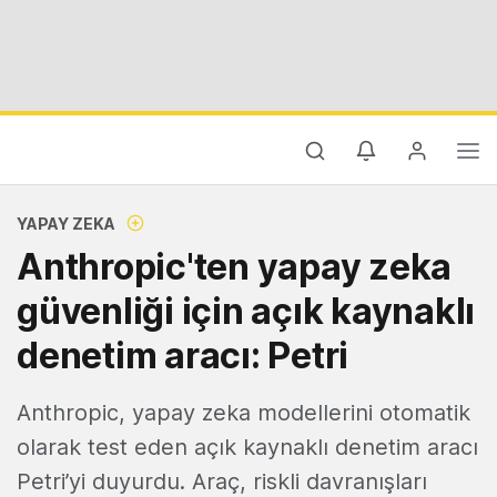
YAPAY ZEKA
Anthropic'ten yapay zeka
güvenliği için açık kaynaklı
denetim aracı: Petri
Anthropic, yapay zeka modellerini otomatik
olarak test eden açık kaynaklı denetim aracı
Petri’yi duyurdu. Araç, riskli davranışları