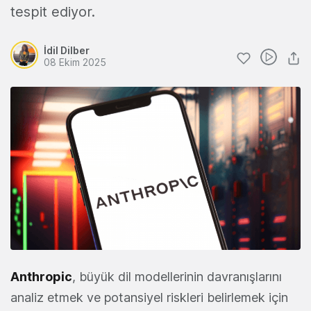
tespit ediyor.
İdil Dilber
08 Ekim 2025
Anthropic
, büyük dil modellerinin davranışlarını
analiz etmek ve potansiyel riskleri belirlemek için