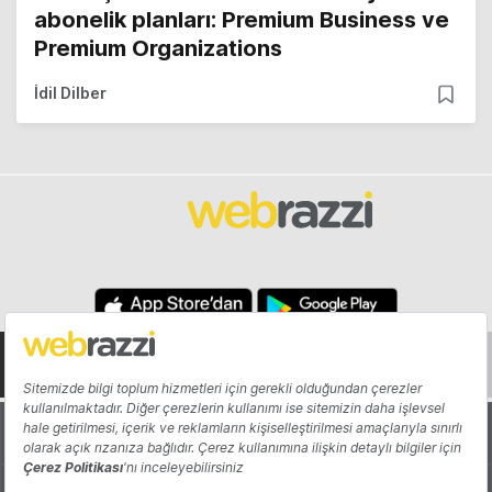
abonelik planları: Premium Business ve
Premium Organizations
İdil Dilber
Hakkında
Yazarlar