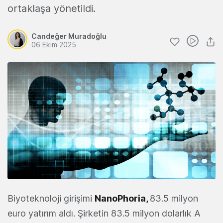
ortaklaşa yönetildi.
Candeğer Muradoğlu
06 Ekim 2025
Biyoteknoloji girişimi
NanoPhoria
,
83.5 milyon
euro yatırım aldı. Şirketin 83.5 milyon dolarlık A