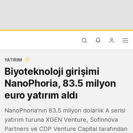
YATIRIM
Biyoteknoloji girişimi
NanoPhoria, 83.5 milyon
euro yatırım aldı
NanoPhoria'nın 83.5 milyon dolarlık A serisi
yatırım turuna XGEN Venture, Sofinnova
Partners ve CDP Venture Capital tarafından