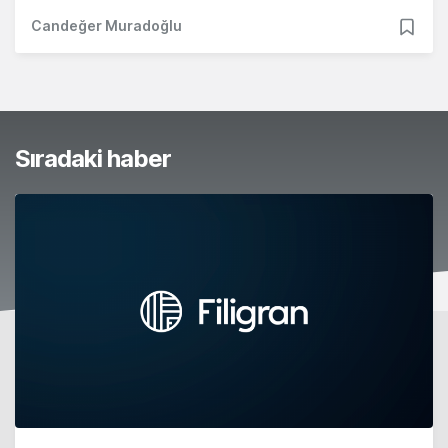
Candeğer Muradoğlu
Sıradaki haber