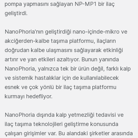
pompa yapmasını sağlayan NP-MP1 bir ilaç
geliştirdi.
NanoPhoria'nın geliştirdiği nano-içinde-mikro ve
akciğerden-kalbe taşıma platformu, ilaçların
doğrudan kalbe ulaşmasını sağlayarak etkinliği
artırır ve yan etkileri azaltıyor. Bunun yanında
NanoPhoria, yalnızca tek bir ürün değil, farklı kalp
ve sistemik hastalıklar için de kullanılabilecek
esnek ve çok yönlü bir ilaç taşıma platformu
kurmayı hedefliyor.
NanoPhoria dışında kalp yetmezliği tedavisi ve
ilaç taşıma teknolojileri geliştirme konusunda
çalışan girişimler var. Bu alandaki şirketler arasında