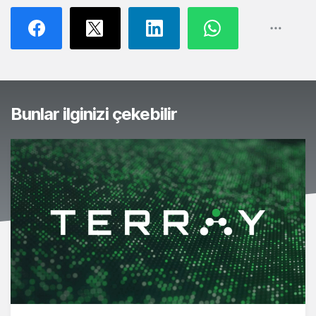
Bunlar ilginizi çekebilir