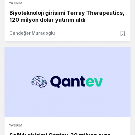
YATIRIM
Biyoteknoloji girişimi Terray Therapeutics,
120 milyon dolar yatırım aldı
Candeğer Muradoğlu
YATIRIM