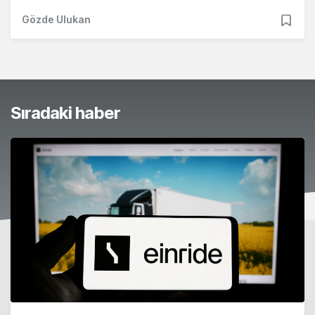
Gözde Ulukan
Sıradaki haber