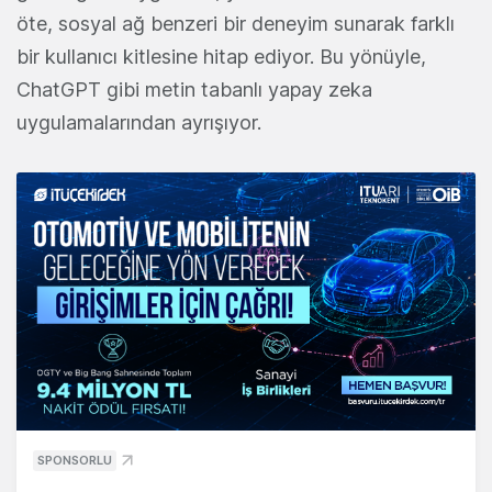
öte, sosyal ağ benzeri bir deneyim sunarak farklı
bir kullanıcı kitlesine hitap ediyor. Bu yönüyle,
ChatGPT gibi metin tabanlı yapay zeka
uygulamalarından ayrışıyor.
SPONSORLU