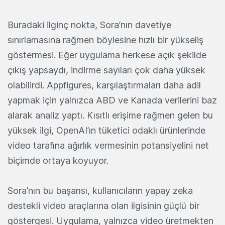
Buradaki ilginç nokta, Sora’nın davetiye
sınırlamasına rağmen böylesine hızlı bir yükseliş
göstermesi. Eğer uygulama herkese açık şekilde
çıkış yapsaydı, indirme sayıları çok daha yüksek
olabilirdi. Appfigures, karşılaştırmaları daha adil
yapmak için yalnızca ABD ve Kanada verilerini baz
alarak analiz yaptı. Kısıtlı erişime rağmen gelen bu
yüksek ilgi, OpenAI’ın tüketici odaklı ürünlerinde
video tarafına ağırlık vermesinin potansiyelini net
biçimde ortaya koyuyor.
Sora’nın bu başarısı, kullanıcıların yapay zeka
destekli video araçlarına olan ilgisinin güçlü bir
göstergesi. Uygulama, yalnızca video üretmekten