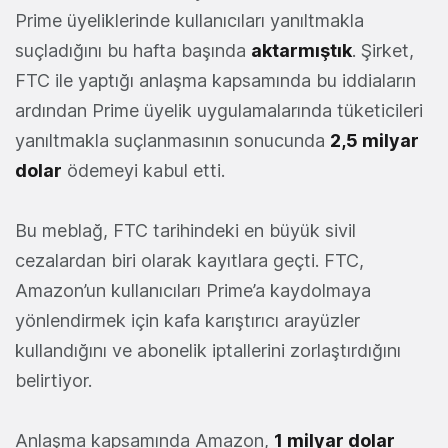
Prime üyeliklerinde kullanıcıları yanıltmakla
suçladığını bu hafta başında
aktarmıştık
. Şirket,
FTC ile yaptığı anlaşma kapsamında bu iddiaların
ardından Prime üyelik uygulamalarında tüketicileri
yanıltmakla suçlanmasının sonucunda
2,5 milyar
dolar
ödemeyi kabul etti.
Bu meblağ, FTC tarihindeki en büyük sivil
cezalardan biri olarak kayıtlara geçti. FTC,
Amazon’un kullanıcıları Prime’a kaydolmaya
yönlendirmek için kafa karıştırıcı arayüzler
kullandığını ve abonelik iptallerini zorlaştırdığını
belirtiyor.
Anlaşma kapsamında Amazon,
1 milyar dolar