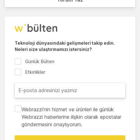
Teknoloji dünyasındaki gelişmeleri takip edin.
Neleri size ulaştırmamızı istersiniz?
Günlük Bülten
Etkinlikler
Webrazzi'nin hizmet ve ürünleri ile günlük
Webrazzi haberlerine ilişkin olarak epostalar
göndermesini onaylıyorum.