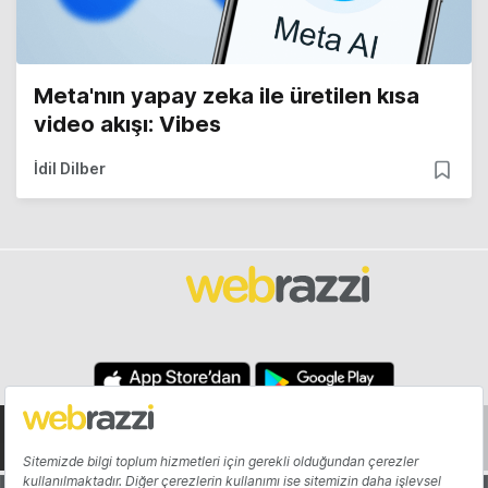
Meta'nın yapay zeka ile üretilen kısa
video akışı: Vibes
İdil Dilber