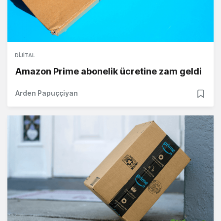
DIJITAL
Amazon Prime abonelik ücretine zam geldi
Arden Papuççiyan