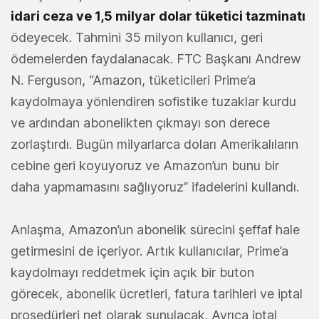
idari ceza ve 1,5 milyar dolar tüketici tazminatı
ödeyecek. Tahmini 35 milyon kullanıcı, geri
ödemelerden faydalanacak. FTC Başkanı Andrew
N. Ferguson, “Amazon, tüketicileri Prime’a
kaydolmaya yönlendiren sofistike tuzaklar kurdu
ve ardından abonelikten çıkmayı son derece
zorlaştırdı. Bugün milyarlarca doları Amerikalıların
cebine geri koyuyoruz ve Amazon’un bunu bir
daha yapmamasını sağlıyoruz” ifadelerini kullandı.
Anlaşma, Amazon’un abonelik sürecini şeffaf hale
getirmesini de içeriyor. Artık kullanıcılar, Prime’a
kaydolmayı reddetmek için açık bir buton
görecek, abonelik ücretleri, fatura tarihleri ve iptal
prosedürleri net olarak sunulacak. Ayrıca iptal