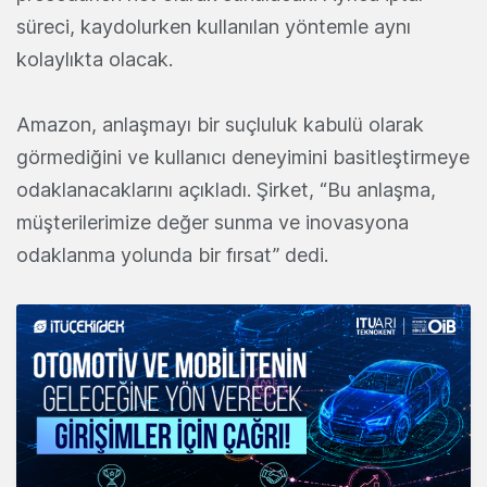
süreci, kaydolurken kullanılan yöntemle aynı
kolaylıkta olacak.
Amazon, anlaşmayı bir suçluluk kabulü olarak
görmediğini ve kullanıcı deneyimini basitleştirmeye
odaklanacaklarını açıkladı. Şirket, “Bu anlaşma,
müşterilerimize değer sunma ve inovasyona
odaklanma yolunda bir fırsat” dedi.