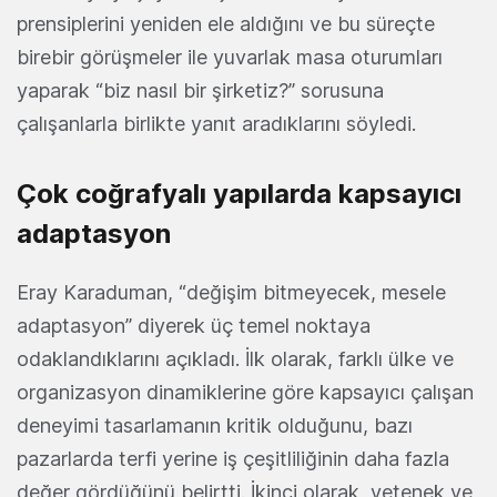
prensiplerini yeniden ele aldığını ve bu süreçte
birebir görüşmeler ile yuvarlak masa oturumları
yaparak “biz nasıl bir şirketiz?” sorusuna
çalışanlarla birlikte yanıt aradıklarını söyledi.
Çok coğrafyalı yapılarda kapsayıcı
adaptasyon
Eray Karaduman, “değişim bitmeyecek, mesele
adaptasyon” diyerek üç temel noktaya
odaklandıklarını açıkladı. İlk olarak, farklı ülke ve
organizasyon dinamiklerine göre kapsayıcı çalışan
deneyimi tasarlamanın kritik olduğunu, bazı
pazarlarda terfi yerine iş çeşitliliğinin daha fazla
değer gördüğünü belirtti. İkinci olarak, yetenek ve