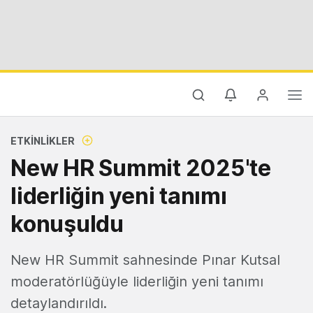
ETKINLIKLER
New HR Summit 2025'te
liderliğin yeni tanımı
konuşuldu
New HR Summit sahnesinde Pınar Kutsal
moderatörlüğüyle liderliğin yeni tanımı
detaylandırıldı.