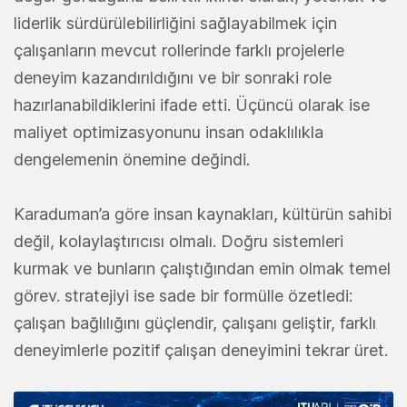
liderlik sürdürülebilirliğini sağlayabilmek için
çalışanların mevcut rollerinde farklı projelerle
deneyim kazandırıldığını ve bir sonraki role
hazırlanabildiklerini ifade etti. Üçüncü olarak ise
maliyet optimizasyonunu insan odaklılıkla
dengelemenin önemine değindi.
Karaduman’a göre insan kaynakları, kültürün sahibi
değil, kolaylaştırıcısı olmalı. Doğru sistemleri
kurmak ve bunların çalıştığından emin olmak temel
görev. stratejiyi ise sade bir formülle özetledi:
çalışan bağlılığını güçlendir, çalışanı geliştir, farklı
deneyimlerle pozitif çalışan deneyimini tekrar üret.