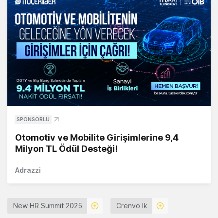
SPONSORLU
Otomotiv ve Mobilite Girişimlerine 9,4
Milyon TL Ödül Desteği!
Adrazzi
New HR Summit 2025
Crenvo Ik