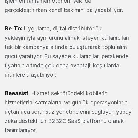
işlemleri tamamen otonom şekilde
gerçekleştirirken kendi bakımını da yapabiliyor.
Be-To
: Uygulama, dijital distribütörlük
yaklaşımıyla aynı ürünü almak isteyen kullanıcıları
tek bir kampanya altında buluşturarak toplu alım
gücü yaratıyor. Bu sayede kullanıcılar, perakende
fiyatının altında çok daha avantajlı koşullarda
ürünlere ulaşabiliyor.
Beeasist
: Hizmet sektöründeki kobilerin
hizmetlerini satmalarını ve günlük operasyonlarını
uçtan uca sorunsuz yönetmelerini sağlayan yapay
zeka destekli bir B2B2C SaaS platformu olarak
tanımlanıyor.