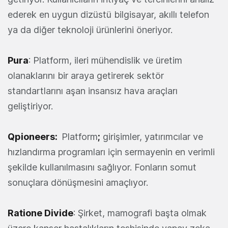
ederek en uygun dizüstü bilgisayar, akıllı telefon
ya da diğer teknoloji ürünlerini öneriyor.
Pura
: Platform, ileri mühendislik ve üretim
olanaklarını bir araya getirerek sektör
standartlarını aşan insansız hava araçları
geliştiriyor.
Qpioneers
:
Platform
;
girişimler, yatırımcılar ve
hızlandırma programları için sermayenin en verimli
şekilde kullanılmasını sağlıyor. Fonların somut
sonuçlara dönüşmesini amaçlıyor.
Ratione Divide
: Şirket, mamografi başta olmak