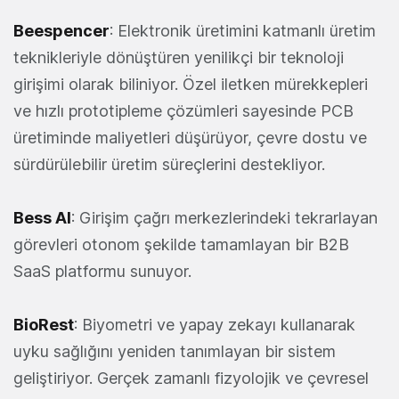
Beespencer
: Elektronik üretimini katmanlı üretim
teknikleriyle dönüştüren yenilikçi bir teknoloji
girişimi olarak biliniyor. Özel iletken mürekkepleri
ve hızlı prototipleme çözümleri sayesinde PCB
üretiminde maliyetleri düşürüyor, çevre dostu ve
sürdürülebilir üretim süreçlerini destekliyor.
Bess AI
: Girişim çağrı merkezlerindeki tekrarlayan
görevleri otonom şekilde tamamlayan bir B2B
SaaS platformu sunuyor.
BioRest
: Biyometri ve yapay zekayı kullanarak
uyku sağlığını yeniden tanımlayan bir sistem
geliştiriyor. Gerçek zamanlı fizyolojik ve çevresel