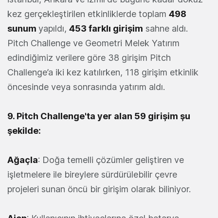
kez gerçekleştirilen etkinliklerde toplam
498
sunum
yapıldı,
453 farklı girişim
sahne aldı.
Pitch Challenge ve Geometri Melek Yatırım
edindiğimiz verilere göre 38 girişim Pitch
Challenge’a iki kez katılırken, 118 girişim etkinlik
öncesinde veya sonrasında yatırım aldı.
9. Pitch Challenge'ta yer alan 59 girişim şu
şekilde:
Ağaçla
: Doğa temelli çözümler geliştiren ve
işletmelere ile bireylere sürdürülebilir çevre
projeleri sunan öncü bir girişim olarak biliniyor.