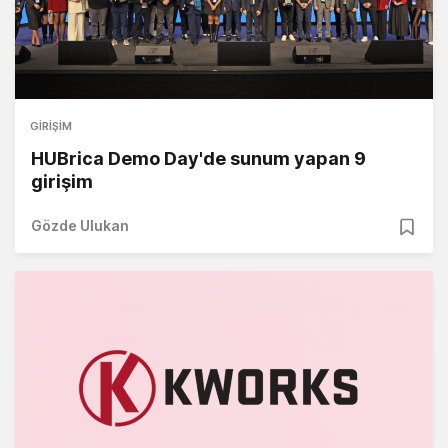
GIRIŞIM
HUBrica Demo Day'de sunum yapan 9
girişim
Gözde Ulukan