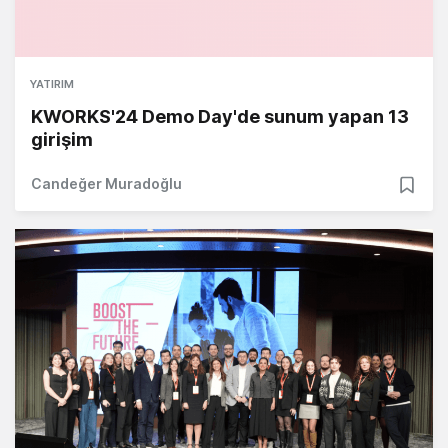
YATIRIM
KWORKS'24 Demo Day'de sunum yapan 13
girişim
Candeğer Muradoğlu