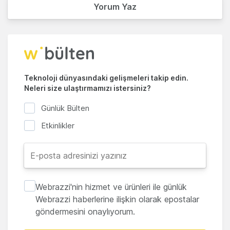
Yorum Yaz
Teknoloji dünyasındaki gelişmeleri takip edin.
Neleri size ulaştırmamızı istersiniz?
Günlük Bülten
Etkinlikler
Webrazzi'nin hizmet ve ürünleri ile günlük
Webrazzi haberlerine ilişkin olarak epostalar
göndermesini onaylıyorum.