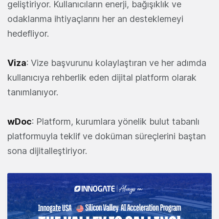
geliştiriyor. Kullanıcıların enerji, bağışıklık ve
odaklanma ihtiyaçlarını her an desteklemeyi
hedefliyor.
Viza
: Vize başvurunu kolaylaştıran ve her adımda
kullanıcıya rehberlik eden dijital platform olarak
tanımlanıyor.
wDoc
: Platform, kurumlara yönelik bulut tabanlı
platformuyla teklif ve doküman süreçlerini baştan
sona dijitalleştiriyor.