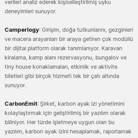
verileri analiz ederek kişiselleştirilmiş uyku
deneyimleri sunuyor.
Camperlogy
: Girişim, doğa tutkunlarını, gezginleri
ve macera arayanları bir araya getiren çok modüllü
bir dijital platform olarak tanımlanıyor. Karavan
kiralama, kamp alanı rezervasyonu, bungalov ve
tiny house konaklamaları, etkinlik ve aktivite
biletleri gibi birçok hizmeti tek bir çatı altında
sunuyor.
CarbonEmit
: Şirket, karbon ayak izi yönetimini
kolaylaştırmak için geliştirilmiş bir yazılım olarak
biliniyor. Her türde işletmeye uygun olan bu
yazılım, karbon ayak izini hesaplamak, raporlamak