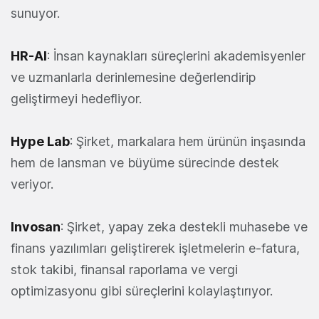
sunuyor.
HR-AI
: İnsan kaynakları süreçlerini akademisyenler
ve uzmanlarla derinlemesine değerlendirip
geliştirmeyi hedefliyor.
Hype Lab
: Şirket, markalara hem ürünün inşasında
hem de lansman ve büyüme sürecinde destek
veriyor.
Invosan
: Şirket, yapay zeka destekli muhasebe ve
finans yazılımları geliştirerek işletmelerin e-fatura,
stok takibi, finansal raporlama ve vergi
optimizasyonu gibi süreçlerini kolaylaştırıyor.