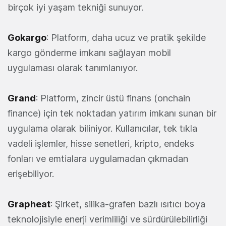
birçok iyi yaşam tekniği sunuyor.
Gokargo
: Platform, daha ucuz ve pratik şekilde
kargo gönderme imkanı sağlayan mobil
uygulaması olarak tanımlanıyor.
Grand
: Platform, zincir üstü finans (onchain
finance) için tek noktadan yatırım imkanı sunan bir
uygulama olarak biliniyor. Kullanıcılar, tek tıkla
vadeli işlemler, hisse senetleri, kripto, endeks
fonları ve emtialara uygulamadan çıkmadan
erişebiliyor.
Grapheat
: Şirket, silika-grafen bazlı ısıtıcı boya
teknolojisiyle enerji verimliliği ve sürdürülebilirliği