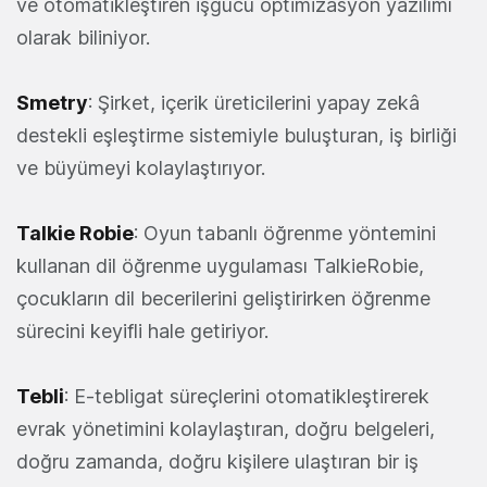
ve otomatikleştiren işgücü optimizasyon yazılımı
olarak biliniyor.
Smetry
: Şirket, içerik üreticilerini yapay zekâ
destekli eşleştirme sistemiyle buluşturan, iş birliği
ve büyümeyi kolaylaştırıyor.
Talkie Robie
: Oyun tabanlı öğrenme yöntemini
kullanan dil öğrenme uygulaması TalkieRobie,
çocukların dil becerilerini geliştirirken öğrenme
sürecini keyifli hale getiriyor.
Tebli
: E-tebligat süreçlerini otomatikleştirerek
evrak yönetimini kolaylaştıran, doğru belgeleri,
doğru zamanda, doğru kişilere ulaştıran bir iş