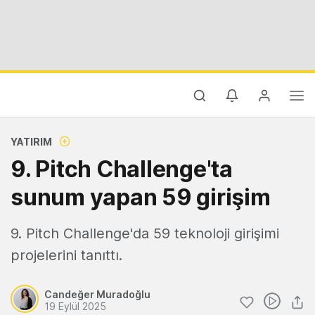
YATIRIM
9. Pitch Challenge'ta
sunum yapan 59 girişim
9. Pitch Challenge'da 59 teknoloji girişimi
projelerini tanıttı.
Candeğer Muradoğlu
19 Eylül 2025