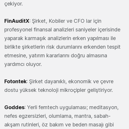
çekiyor.
FinAuditX
: Şirket, Kobiler ve CFO lar için
profesyonel finansal analizleri saniyeler içerisinde
yaparak karmaşık analizlerin erken yapılması ile
birlikte şirketlerin risk durumlarını erkenden tespit
etmesine, yatırım kararlarını doğru almasına
yardımcı oluyor.
Fotontek
: Şirket dayanıklı, ekonomik ve çevre
dostu yüksek teknoloji mikroçipler geliştiriyor.
Goddes
: Yerli femtech uygulaması; meditasyon,
nefes egzersizleri, olumlama, mantra, sabah-
akşam rutinleri, öz bakım ve beden masajı gibi