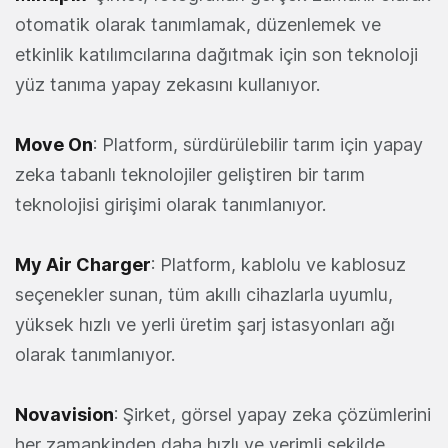
otomatik olarak tanımlamak, düzenlemek ve
etkinlik katılımcılarına dağıtmak için son teknoloji
yüz tanıma yapay zekasını kullanıyor.
Move On
: Platform, sürdürülebilir tarım için yapay
zeka tabanlı teknolojiler geliştiren bir tarım
teknolojisi girişimi olarak tanımlanıyor.
My Air Charger
: Platform, kablolu ve kablosuz
seçenekler sunan, tüm akıllı cihazlarla uyumlu,
yüksek hızlı ve yerli üretim şarj istasyonları ağı
olarak tanımlanıyor.
Novavision
: Şirket, görsel yapay zeka çözümlerini
her zamankinden daha hızlı ve verimli şekilde