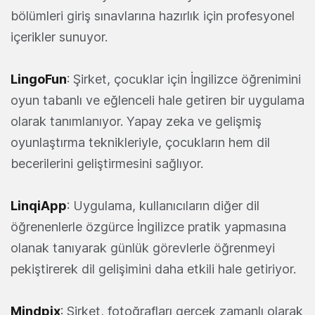
bölümleri giriş sınavlarına hazırlık için profesyonel
içerikler sunuyor.
LingoFun
: Şirket, çocuklar için İngilizce öğrenimini
oyun tabanlı ve eğlenceli hale getiren bir uygulama
olarak tanımlanıyor. Yapay zeka ve gelişmiş
oyunlaştırma teknikleriyle, çocukların hem dil
becerilerini geliştirmesini sağlıyor.
LinqiApp
: Uygulama, kullanıcıların diğer dil
öğrenenlerle özgürce İngilizce pratik yapmasına
olanak tanıyarak günlük görevlerle öğrenmeyi
pekiştirerek dil gelişimini daha etkili hale getiriyor.
Mindpix
: Şirket, fotoğrafları gerçek zamanlı olarak