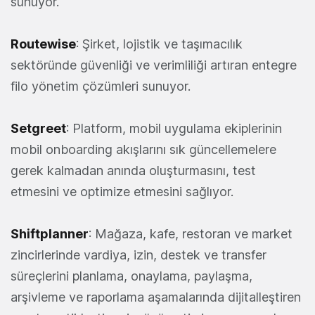
sunuyor.
Routewise
: Şirket, lojistik ve taşımacılık
sektöründe güvenliği ve verimliliği artıran entegre
filo yönetim çözümleri sunuyor.
Setgreet
: Platform, mobil uygulama ekiplerinin
mobil onboarding akışlarını sık güncellemelere
gerek kalmadan anında oluşturmasını, test
etmesini ve optimize etmesini sağlıyor.
Shiftplanner
: Mağaza, kafe, restoran ve market
zincirlerinde vardiya, izin, destek ve transfer
süreçlerini planlama, onaylama, paylaşma,
arşivleme ve raporlama aşamalarında dijitalleştiren