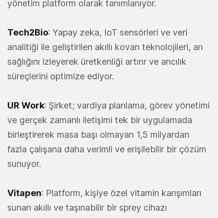
yönetim platform olarak tanımlanıyor.
Tech2Bio
: Yapay zeka, IoT sensörleri ve veri
analitiği ile geliştirilen akıllı kovan teknolojileri, arı
sağlığını izleyerek üretkenliği artırır ve arıcılık
süreçlerini optimize ediyor.
UR Work
: Şirket; vardiya planlama, görev yönetimi
ve gerçek zamanlı iletişimi tek bir uygulamada
birleştirerek masa başı olmayan 1,5 milyardan
fazla çalışana daha verimli ve erişilebilir bir çözüm
sunuyor.
Vitapen
: Platform, kişiye özel vitamin karışımları
sunan akıllı ve taşınabilir bir sprey cihazı