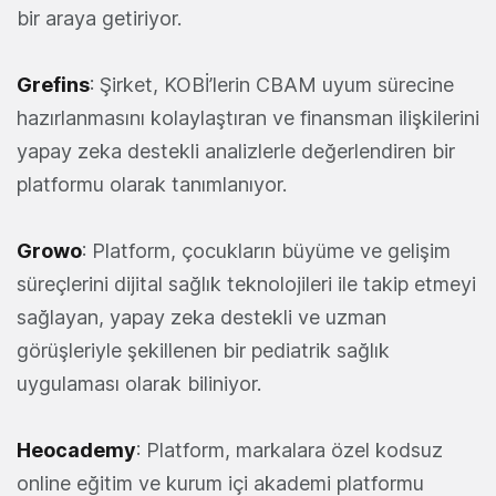
bir araya getiriyor.
Grefins
: Şirket, KOBİ’lerin CBAM uyum sürecine
hazırlanmasını kolaylaştıran ve finansman ilişkilerini
yapay zeka destekli analizlerle değerlendiren bir
platformu olarak tanımlanıyor.
Growo
: Platform, çocukların büyüme ve gelişim
süreçlerini dijital sağlık teknolojileri ile takip etmeyi
sağlayan, yapay zeka destekli ve uzman
görüşleriyle şekillenen bir pediatrik sağlık
uygulaması olarak biliniyor.
Heocademy
: Platform, markalara özel kodsuz
online eğitim ve kurum içi akademi platformu