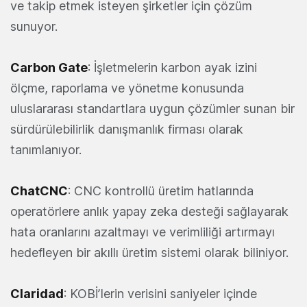
ve takip etmek isteyen şirketler için çözüm
sunuyor.
Carbon Gate
: İşletmelerin karbon ayak izini
ölçme, raporlama ve yönetme konusunda
uluslararası standartlara uygun çözümler sunan bir
sürdürülebilirlik danışmanlık firması olarak
tanımlanıyor.
ChatCNC
: CNC kontrollü üretim hatlarında
operatörlere anlık yapay zeka desteği sağlayarak
hata oranlarını azaltmayı ve verimliliği artırmayı
hedefleyen bir akıllı üretim sistemi olarak biliniyor.
Claridad
: KOBİʼlerin verisini saniyeler içinde