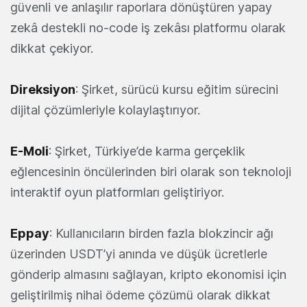
güvenli ve anlaşılır raporlara dönüştüren yapay
zekâ destekli no-code iş zekâsı platformu olarak
dikkat çekiyor.
Direksiyon
: Şirket, sürücü kursu eğitim sürecini
dijital çözümleriyle kolaylaştırıyor.
E-Moli
: Şirket, Türkiye’de karma gerçeklik
eğlencesinin öncülerinden biri olarak son teknoloji
interaktif oyun platformları geliştiriyor.
Eppay
: Kullanıcıların birden fazla blokzincir ağı
üzerinden USDT’yi anında ve düşük ücretlerle
gönderip almasını sağlayan, kripto ekonomisi için
geliştirilmiş nihai ödeme çözümü olarak dikkat