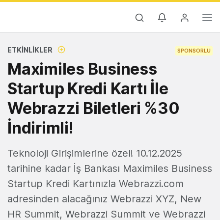
ETKINLIKLER
SPONSORLU
Maximiles Business
Startup Kredi Kartı İle
Webrazzi Biletleri %30
İndirimli!
Teknoloji Girişimlerine özel! 10.12.2025
tarihine kadar İş Bankası Maximiles Business
Startup Kredi Kartınızla Webrazzi.com
adresinden alacağınız Webrazzi XYZ, New
HR Summit, Webrazzi Summit ve Webrazzi