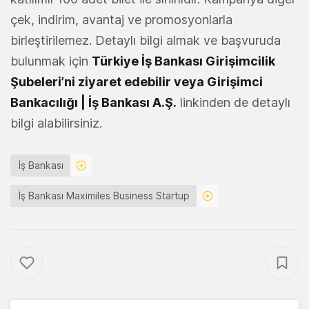
çek, indirim, avantaj ve promosyonlarla
birleştirilemez. Detaylı bilgi almak ve başvuruda
bulunmak için
Türkiye İş Bankası Girişimcilik
Şubeleri’ni ziyaret edebilir veya Girişimci
Bankacılığı | İş Bankası A.Ş.
linkinden de detaylı
bilgi alabilirsiniz.
İş Bankası
İş Bankası Maximiles Business Startup