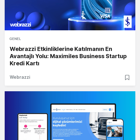
GENEL
Webrazzi Etkinliklerine Katılmanın En
Avantajlı Yolu: Maximiles Business Startup
Kredi Kartı
Webrazzi