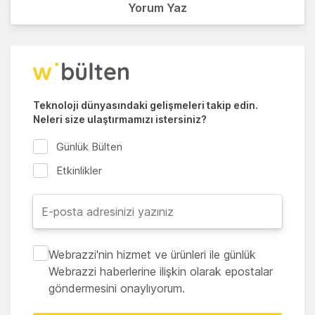
Yorum Yaz
Teknoloji dünyasındaki gelişmeleri takip edin.
Neleri size ulaştırmamızı istersiniz?
Günlük Bülten
Etkinlikler
Webrazzi'nin hizmet ve ürünleri ile günlük
Webrazzi haberlerine ilişkin olarak epostalar
göndermesini onaylıyorum.