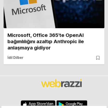
Microsoft, Office 365'te OpenAI
bağımlılığını azaltıp Anthropic ile
anlaşmaya gidiyor
İdil Dilber