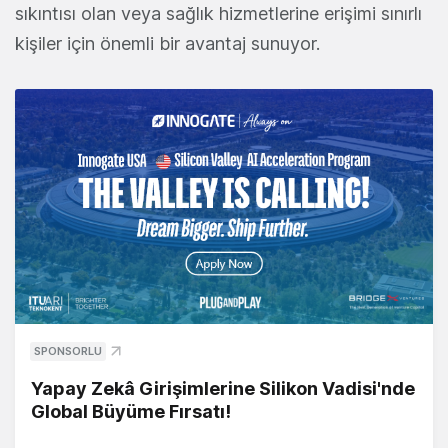
sıkıntısı olan veya sağlık hizmetlerine erişimi sınırlı
kişiler için önemli bir avantaj sunuyor.
SPONSORLU
Yapay Zekâ Girişimlerine Silikon Vadisi'nde
Global Büyüme Fırsatı!