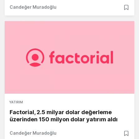
Candeğer Muradoğlu
YATIRIM
Factorial, 2.5 milyar dolar değerleme
üzerinden 150 milyon dolar yatırım aldı
Candeğer Muradoğlu