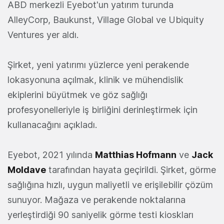
ABD merkezli Eyebot'un yatırım turunda
AlleyCorp, Baukunst, Village Global ve Ubiquity
Ventures yer aldı.
Şirket, yeni yatırımı yüzlerce yeni perakende
lokasyonuna açılmak, klinik ve mühendislik
ekiplerini büyütmek ve göz sağlığı
profesyonelleriyle iş birliğini derinleştirmek için
kullanacağını açıkladı.
Eyebot, 2021 yılında
Matthias Hofmann
ve
Jack
Moldave
tarafından hayata geçirildi. Şirket, görme
sağlığına hızlı, uygun maliyetli ve erişilebilir çözüm
sunuyor. Mağaza ve perakende noktalarına
yerleştirdiği 90 saniyelik görme testi kioskları