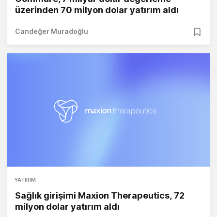
üzerinden 70 milyon dolar yatırım aldı
Candeğer Muradoğlu
YATIRIM
Sağlık girişimi Maxion Therapeutics, 72
milyon dolar yatırım aldı