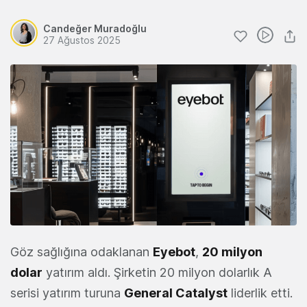
Candeğer Muradoğlu
27 Ağustos 2025
Göz sağlığına odaklanan
Eyebot
,
20 milyon
dolar
yatırım aldı. Şirketin 20 milyon dolarlık A
serisi yatırım turuna
General Catalyst
liderlik etti.