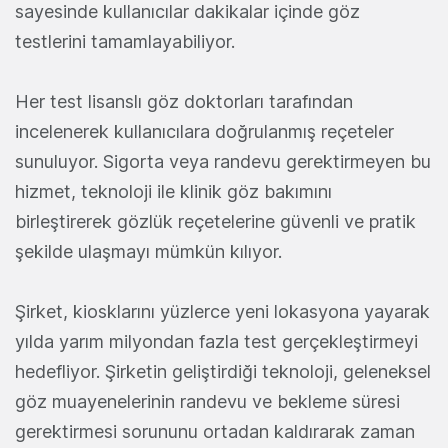
sayesinde kullanıcılar dakikalar içinde göz
testlerini tamamlayabiliyor.
Her test lisanslı göz doktorları tarafından
incelenerek kullanıcılara doğrulanmış reçeteler
sunuluyor. Sigorta veya randevu gerektirmeyen bu
hizmet, teknoloji ile klinik göz bakımını
birleştirerek gözlük reçetelerine güvenli ve pratik
şekilde ulaşmayı mümkün kılıyor.
Şirket, kiosklarını yüzlerce yeni lokasyona yayarak
yılda yarım milyondan fazla test gerçekleştirmeyi
hedefliyor. Şirketin geliştirdiği teknoloji, geleneksel
göz muayenelerinin randevu ve bekleme süresi
gerektirmesi sorununu ortadan kaldırarak zaman