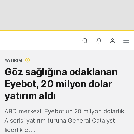
YATIRIM
Göz sağlığına odaklanan
Eyebot, 20 milyon dolar
yatırım aldı
ABD merkezli Eyebot'un 20 milyon dolarlık
A serisi yatırım turuna General Catalyst
liderlik etti.