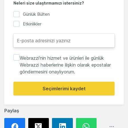
Neleri size ulaştırmamızı istersiniz?
Günlük Bülten
Etkinlikler
Webrazzi'nin hizmet ve ürünleri ile günlük
Webrazzi haberlerine ilişkin olarak epostalar
göndermesini onaylıyorum.
Seçimlerimi kaydet
Paylaş