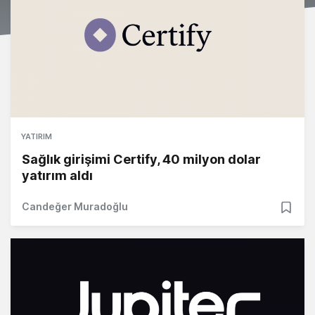
YATIRIM
Sağlık girişimi Certify, 40 milyon dolar
yatırım aldı
Candeğer Muradoğlu