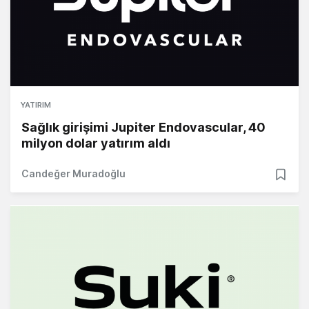
YATIRIM
Sağlık girişimi Jupiter Endovascular, 40
milyon dolar yatırım aldı
Candeğer Muradoğlu