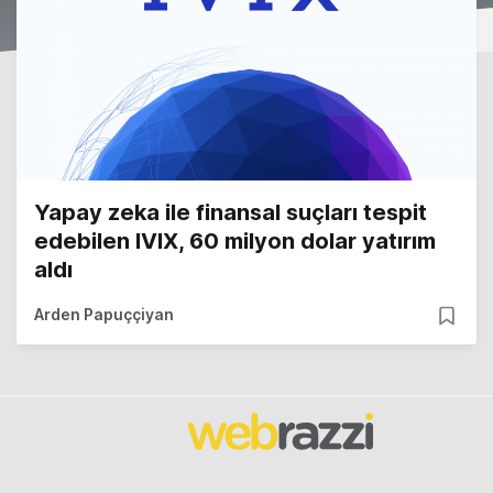
Yapay zeka ile finansal suçları tespit
edebilen IVIX, 60 milyon dolar yatırım
aldı
Arden Papuççiyan