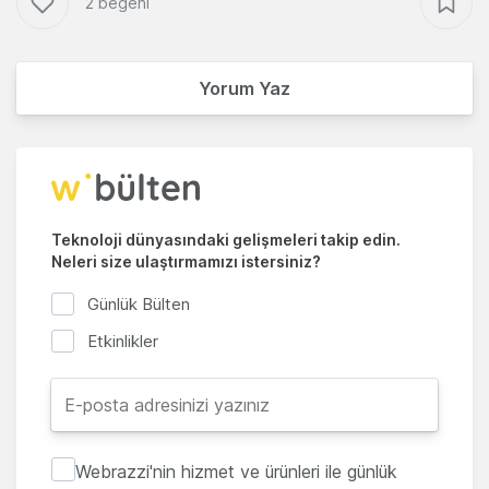
2 beğeni
Yorum Yaz
Teknoloji dünyasındaki gelişmeleri takip edin.
Neleri size ulaştırmamızı istersiniz?
Günlük Bülten
Etkinlikler
Webrazzi'nin hizmet ve ürünleri ile günlük