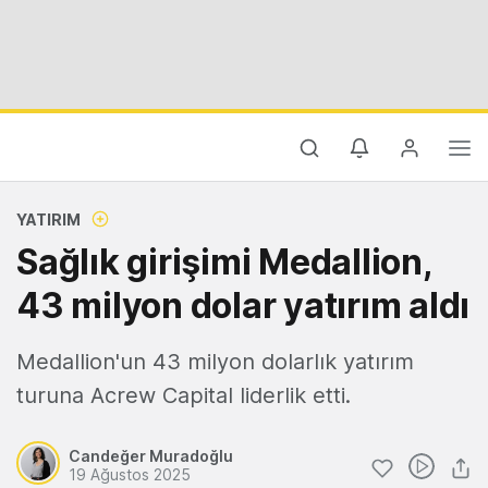
YATIRIM
Sağlık girişimi Medallion,
43 milyon dolar yatırım aldı
Medallion'un 43 milyon dolarlık yatırım
turuna Acrew Capital liderlik etti.
Candeğer Muradoğlu
19 Ağustos 2025