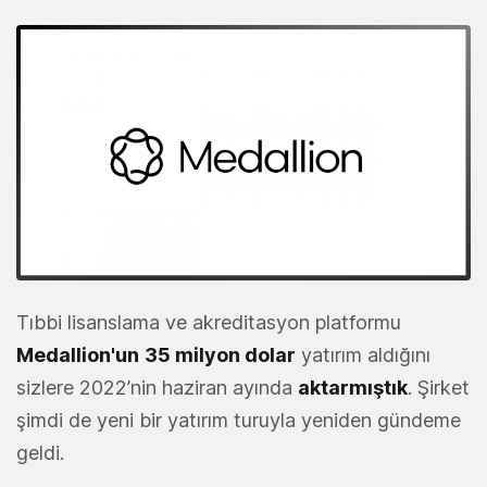
Tıbbi lisanslama ve akreditasyon platformu
Medallion
'un
35 milyon dolar
yatırım aldığını
sizlere 2022’nin haziran ayında
aktarmıştık
. Şirket
şimdi de yeni bir yatırım turuyla yeniden gündeme
geldi.