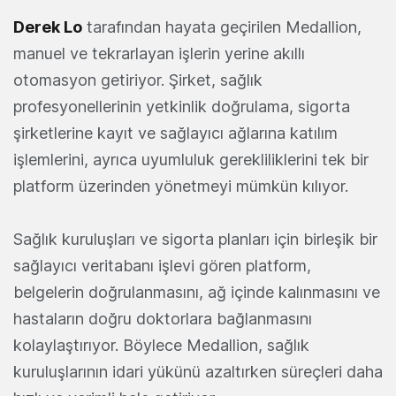
Derek Lo
tarafından hayata geçirilen Medallion,
manuel ve tekrarlayan işlerin yerine akıllı
otomasyon getiriyor. Şirket, sağlık
profesyonellerinin yetkinlik doğrulama, sigorta
şirketlerine kayıt ve sağlayıcı ağlarına katılım
işlemlerini, ayrıca uyumluluk gerekliliklerini tek bir
platform üzerinden yönetmeyi mümkün kılıyor.
Sağlık kuruluşları ve sigorta planları için birleşik bir
sağlayıcı veritabanı işlevi gören platform,
belgelerin doğrulanmasını, ağ içinde kalınmasını ve
hastaların doğru doktorlara bağlanmasını
kolaylaştırıyor. Böylece Medallion, sağlık
kuruluşlarının idari yükünü azaltırken süreçleri daha