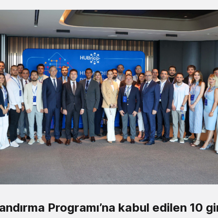
andırma Programı’na kabul edilen 10 gi