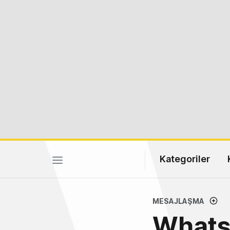
Kategoriler
MESAJLAŞMA
WhatsA