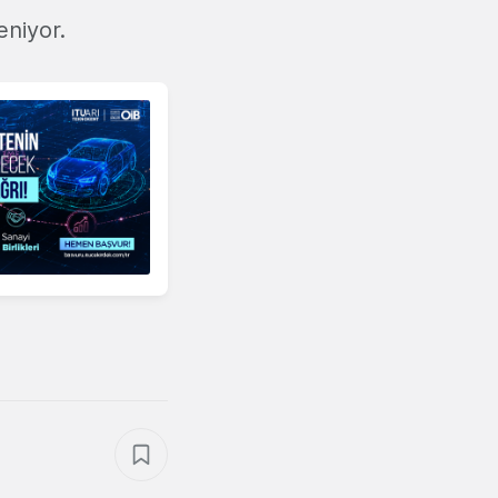
eniyor.