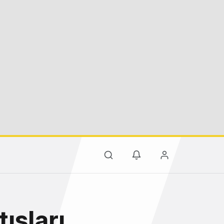
tışları