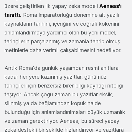
üzere geliştirilen ilk yapay zeka modeli
Aeneas'ı
tanıttı.
Roma İmparatorluğu dönemine ait yazılı
kaynakların tarihini, içeriğini ve coğrafi kökenini
anlamlandırmaya yardımcı olan bu yeni model,
tarihçilerin parçalanmış ve zamanla tahrip olmuş
metinlerle daha verimli çalışabilmesini hedefliyor.
Antik Roma'da günlük yaşamdan resmi anıtlara
kadar her yere kazınmış yazıtlar, günümüz
tarihçileri için benzersiz birer bilgi kaynağı niteliği
taşıyor. Ancak çoğu zaman bu yazıtlar eksik,
silinmiş ya da bağlamından kopuk halde
bulunduğu için anlamlandırılmaları büyük uzmanlık
ve zaman gerektiriyor. Aeneas, bu süreci yapay
zeka destekli bir şekilde hızlandırıyor ve yazıtlara