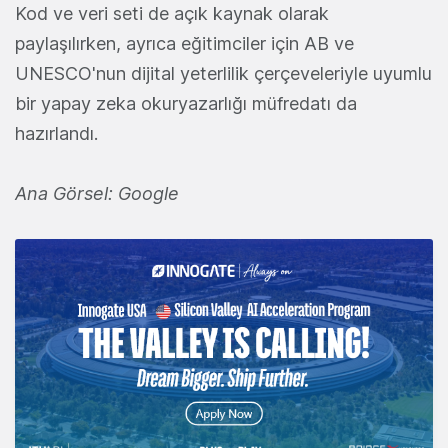
Kod ve veri seti de açık kaynak olarak
paylaşılırken, ayrıca eğitimciler için AB ve
UNESCO'nun dijital yeterlilik çerçeveleriyle uyumlu
bir yapay zeka okuryazarlığı müfredatı da
hazırlandı.
Ana Görsel: Google