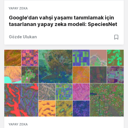
YAPAY ZEKA
Google'dan vahşi yaşamı tanımlamak için
tasarlanan yapay zeka modeli: SpeciesNet
Gözde Ulukan
YAPAY ZEKA