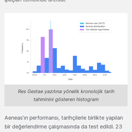
Res Gestae yazıtına yönelik kronolojik tarih
tahminini gösteren histogram
Aeneas'ın performansı, tarihçilerle birlikte yapılan
bir değerlendirme çalışmasında da test edildi. 23