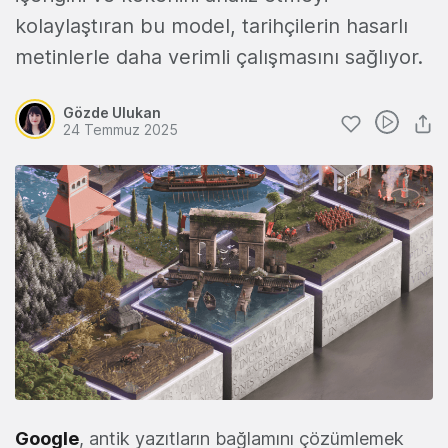
kolaylaştıran bu model, tarihçilerin hasarlı
metinlerle daha verimli çalışmasını sağlıyor.
Gözde Ulukan
24 Temmuz 2025
Google
, antik yazıtların bağlamını çözümlemek