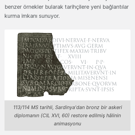
benzer örnekler bularak tarihçilere yeni bağlantılar
kurma imkanı sunuyor.
113/114 MS tarihli, Sardinya'dan bronz bir askeri
diplomanın (CIL XVI, 60) restore edilmiş hâlinin
animasyonu