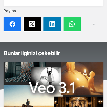
Paylaş
Bunlar ilginizi çekebilir