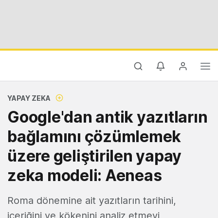
YAPAY ZEKA
Google'dan antik yazıtların
bağlamını çözümlemek
üzere geliştirilen yapay
zeka modeli: Aeneas
Roma dönemine ait yazıtların tarihini,
içeriğini ve kökenini analiz etmeyi