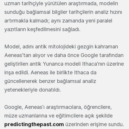
uzman tarihçiyle yürütülen araştırmada, modelin
sunduğu bağlamsal bilgiler tarihçilerin analiz hızını
artırmakla kalmadı; aynı zamanda yeni paralel
yazıtların keşfedilmesini sağladı.
Model, adını antik mitolojideki gezgin kahraman
Aeneas'tan alıyor ve daha önce Google tarafından
geliştirilen antik Yunanca modeli Ithaca'nın üzerine
inşa edildi. Aeneas ile birlikte Ithaca da
güncellenerek benzer bağlamsal analiz
yetenekleriyle donatıldı.
Google, Aeneas'ı araştırmacılara, öğrencilere,
müze uzmanlarına ve eğitimcilere açık şekilde
predictingthepast.com
üzerinden erişime sundu.