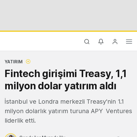
YATIRIM
Fintech girişimi Treasy, 1,1
milyon dolar yatırım aldı
İstanbul ve Londra merkezli Treasy'nin 1.1
milyon dolarlık yatırım turuna APY Ventures
liderlik etti.