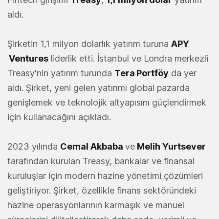
aldı.
Şirketin 1,1 milyon dolarlık yatırım turuna
APY
Ventures
liderlik etti. İstanbul ve Londra merkezli
Treasy'nin yatırım turunda
Tera Portföy
da yer
aldı. Şirket, yeni gelen yatırımı global pazarda
genişlemek ve teknolojik altyapısını güçlendirmek
için kullanacağını açıkladı.
2023 yılında
Cemal Akbaba
ve
Melih Yurtsever
tarafından kurulan Treasy, bankalar ve finansal
kuruluşlar için modern hazine yönetimi çözümleri
geliştiriyor. Şirket, özellikle finans sektöründeki
hazine operasyonlarının karmaşık ve manuel