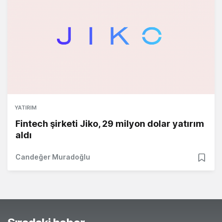
YATIRIM
Fintech şirketi Jiko, 29 milyon dolar yatırım
aldı
Candeğer Muradoğlu