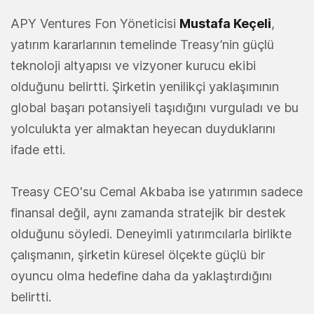
APY Ventures Fon Yöneticisi
Mustafa Keçeli
,
yatırım kararlarının temelinde Treasy’nin güçlü
teknoloji altyapısı ve vizyoner kurucu ekibi
olduğunu belirtti. Şirketin yenilikçi yaklaşımının
global başarı potansiyeli taşıdığını vurguladı ve bu
yolculukta yer almaktan heyecan duyduklarını
ifade etti.
Treasy CEO'su Cemal Akbaba ise yatırımın sadece
finansal değil, aynı zamanda stratejik bir destek
olduğunu söyledi. Deneyimli yatırımcılarla birlikte
çalışmanın, şirketin küresel ölçekte güçlü bir
oyuncu olma hedefine daha da yaklaştırdığını
belirtti.