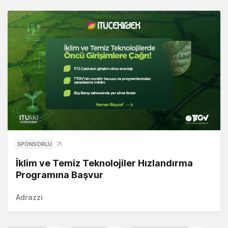
SPONSORLU
İklim ve Temiz Teknolojiler Hızlandırma
Programına Başvur
Adrazzi