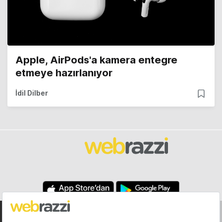
Apple, AirPods'a kamera entegre
etmeye hazırlanıyor
İdil Dilber