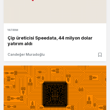
YATIRIM
Çip üreticisi Speedata, 44 milyon dolar
yatırım aldı
Candeğer Muradoğlu