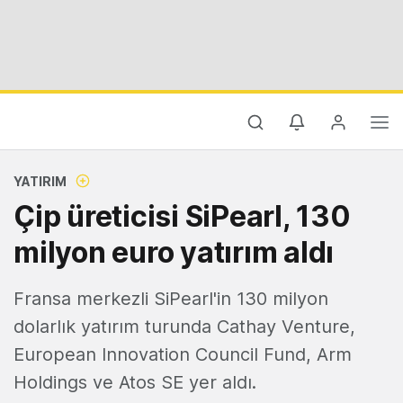
YATIRIM
Çip üreticisi SiPearl, 130
milyon euro yatırım aldı
Fransa merkezli SiPearl'in 130 milyon
dolarlık yatırım turunda Cathay Venture,
European Innovation Council Fund, Arm
Holdings ve Atos SE yer aldı.