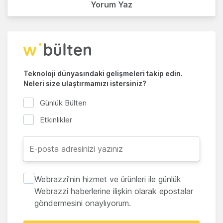
Yorum Yaz
Teknoloji dünyasındaki gelişmeleri takip edin.
Neleri size ulaştırmamızı istersiniz?
Günlük Bülten
Etkinlikler
Webrazzi'nin hizmet ve ürünleri ile günlük
Webrazzi haberlerine ilişkin olarak epostalar
göndermesini onaylıyorum.