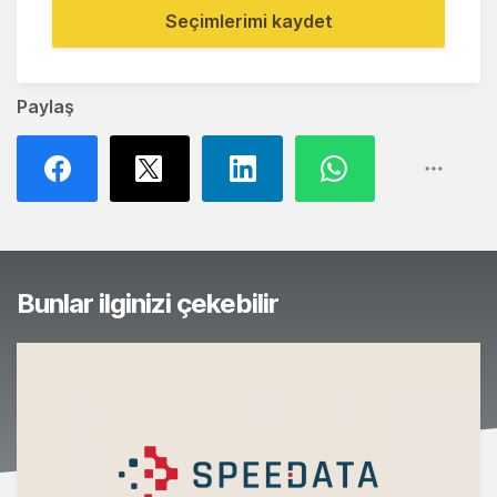
Seçimlerimi kaydet
Paylaş
Bunlar ilginizi çekebilir