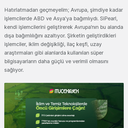
Hatırlatmadan geçmeyelim; Avrupa, şimdiye kadar
işlemcilerde ABD ve Asya'ya bağımlıydı. SiPearl,
kendi işlemcilerini geliştirerek Avrupa’nın bu alanda
dışa bağımlılığını azaltıyor. Şirketin geliştirdikleri
işlemciler, iklim değişikliği, ilaç keşfi, uzay
araştırmaları gibi alanlarda kullanılan süper
bilgisayarların daha güçlü ve verimli olmasını
sağlıyor.