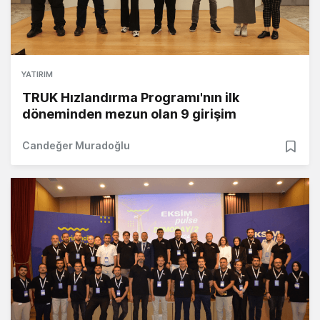
YATIRIM
TRUK Hızlandırma Programı'nın ilk
döneminden mezun olan 9 girişim
Candeğer Muradoğlu