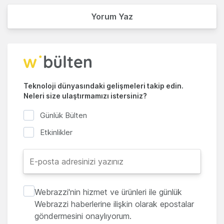
Yorum Yaz
Teknoloji dünyasındaki gelişmeleri takip edin.
Neleri size ulaştırmamızı istersiniz?
Günlük Bülten
Etkinlikler
Webrazzi'nin hizmet ve ürünleri ile günlük
Webrazzi haberlerine ilişkin olarak epostalar
göndermesini onaylıyorum.