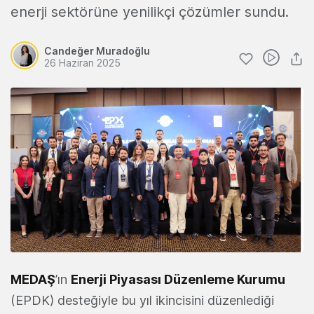
enerji sektörüne yenilikçi çözümler sundu.
Candeğer Muradoğlu
26 Haziran 2025
MEDAŞ
’ın
Enerji Piyasası Düzenleme Kurumu
(EPDK) desteğiyle bu yıl ikincisini düzenlediği