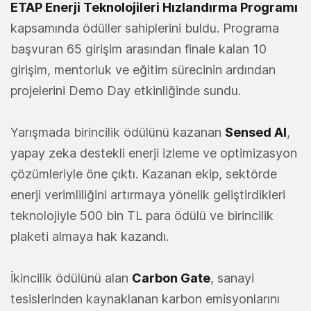
ETAP Enerji Teknolojileri Hızlandırma Programı
kapsamında ödüller sahiplerini buldu. Programa
başvuran 65 girişim arasından finale kalan 10
girişim, mentorluk ve eğitim sürecinin ardından
projelerini Demo Day etkinliğinde sundu.
Yarışmada birincilik ödülünü kazanan
Sensed AI
,
yapay zeka destekli enerji izleme ve optimizasyon
çözümleriyle öne çıktı. Kazanan ekip, sektörde
enerji verimliliğini artırmaya yönelik geliştirdikleri
teknolojiyle 500 bin TL para ödülü ve birincilik
plaketi almaya hak kazandı.
İkincilik ödülünü alan
Carbon Gate
, sanayi
tesislerinden kaynaklanan karbon emisyonlarını