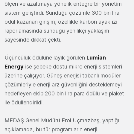
ölçen ve azaltmaya yönelik entegre bir yönetim
sistem geliştirdi. Sunduğu çözümle 300 bin lira
ödül kazanan girişim, özellikle karbon ayak izi
raporlamasında sunduğu yenilikçi yaklaşım
sayesinde dikkat çekti.
Üçüncülük ödülüne layık görülen
Lumian
Energy
ise şebeke dostu mikro enerji sistemleri
üzerine çalışıyor. Güneş enerjisi tabanlı modüler
çözümleriyle enerji arz güvenliğini desteklemeyi
hedefleyen ekip 200 bin lira para ödülü ve plaket
ile ödüllendirildi.
MEDAŞ Genel Müdürü Erol Uçmazbaş, yaptığı
açıklamada, bu tür programların enerji