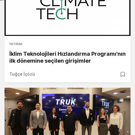
YATIRIM
İklim Teknolojileri Hızlandırma Programı'nın
ilk dönemine seçilen girişimler
Tuğçe İçözü