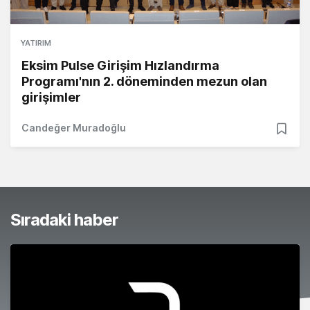
YATIRIM
Eksim Pulse Girişim Hızlandırma
Programı'nın 2. döneminden mezun olan
girişimler
Candeğer Muradoğlu
Sıradaki haber