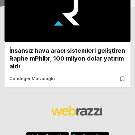
İnsansız hava aracı sistemleri geliştiren
Raphe mPhibr, 100 milyon dolar yatırım
aldı
Candeğer Muradoğlu