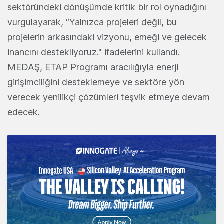
sektöründeki dönüşümde kritik bir rol oynadığını
vurgulayarak, “Yalnızca projeleri değil, bu
projelerin arkasındaki vizyonu, emeği ve gelecek
inancını destekliyoruz." ifadelerini kullandı.
MEDAŞ, ETAP Programı aracılığıyla enerji
girişimciliğini desteklemeye ve sektöre yön
verecek yenilikçi çözümleri teşvik etmeye devam
edecek.