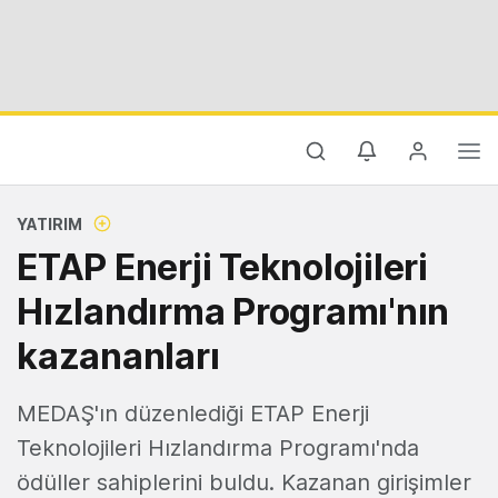
YATIRIM
ETAP Enerji Teknolojileri
Hızlandırma Programı'nın
kazananları
MEDAŞ'ın düzenlediği ETAP Enerji
Teknolojileri Hızlandırma Programı'nda
ödüller sahiplerini buldu. Kazanan girişimler