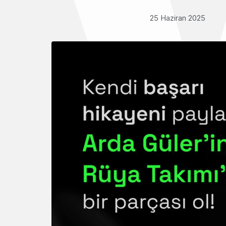
25 Haziran 2025