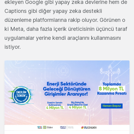
ekleyen Google gibi yapay zeka devlerine hem de
Captions gibi diğer yapay zeka destekli
düzenleme platformlarına rakip oluyor. Görünen o
ki Meta, daha fazla içerik üreticisinin üçüncü taraf
uygulamalar yerine kendi araçlarını kullanmasını
istiyor.