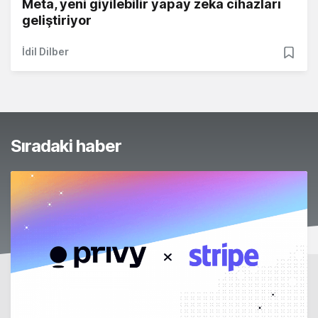
Meta, yeni giyilebilir yapay zeka cihazları
geliştiriyor
İdil Dilber
Sıradaki haber