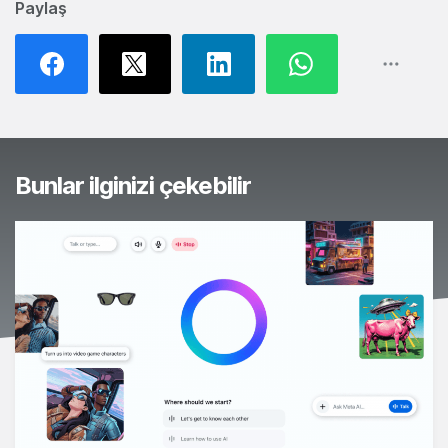
Paylaş
Bunlar ilginizi çekebilir