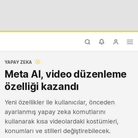
YAPAY ZEKA
Meta AI, video düzenleme
özelliği kazandı
Yeni özellikler ile kullanıcılar, önceden
ayarlanmış yapay zeka komutlarını
kullanarak kısa videolardaki kostümleri,
konumları ve stilleri değiştirebilecek.