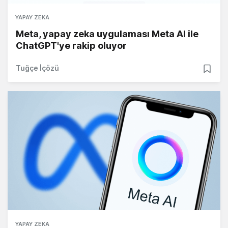
YAPAY ZEKA
Meta, yapay zeka uygulaması Meta AI ile
ChatGPT'ye rakip oluyor
Tuğçe İçözü
YAPAY ZEKA