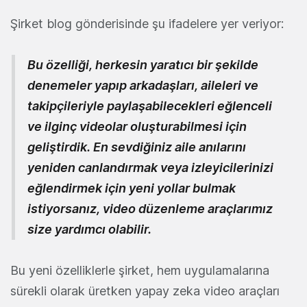
Şirket blog gönderisinde şu ifadelere yer veriyor:
Bu özelliği, herkesin yaratıcı bir şekilde
denemeler yapıp arkadaşları, aileleri ve
takipçileriyle paylaşabilecekleri eğlenceli
ve ilginç videolar oluşturabilmesi için
geliştirdik. En sevdiğiniz aile anılarını
yeniden canlandırmak veya izleyicilerinizi
eğlendirmek için yeni yollar bulmak
istiyorsanız, video düzenleme araçlarımız
size yardımcı olabilir.
Bu yeni özelliklerle şirket, hem uygulamalarına
sürekli olarak üretken yapay zeka video araçları