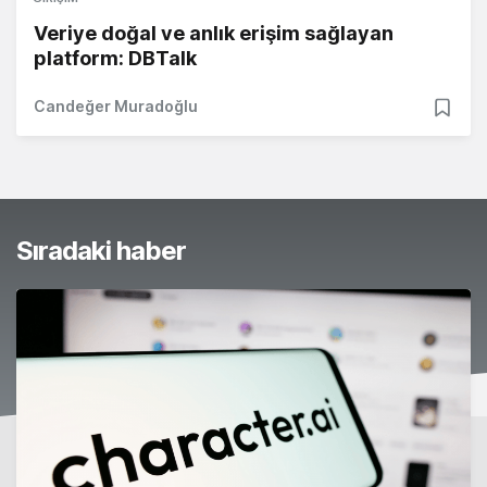
Veriye doğal ve anlık erişim sağlayan
platform: DBTalk
Candeğer Muradoğlu
Sıradaki haber