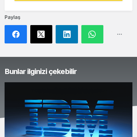
Paylaş
Bunlar ilginizi çekebilir