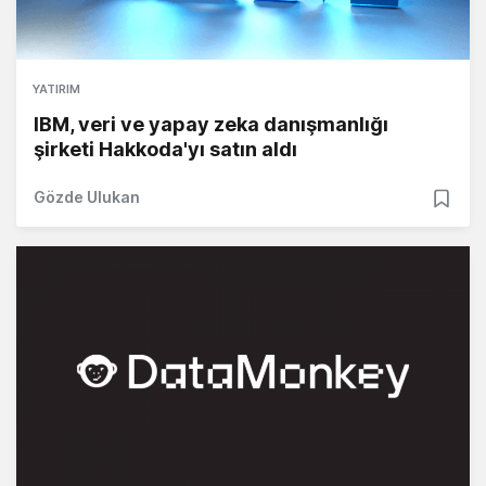
YATIRIM
IBM, veri ve yapay zeka danışmanlığı
şirketi Hakkoda'yı satın aldı
Gözde Ulukan