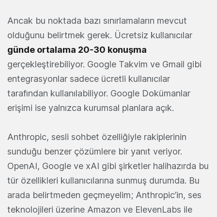
Ancak bu noktada bazı sınırlamaların mevcut
olduğunu belirtmek gerek. Ücretsiz kullanıcılar
günde ortalama 20-30 konuşma
gerçekleştirebiliyor. Google Takvim ve Gmail gibi
entegrasyonlar sadece ücretli kullanıcılar
tarafından kullanılabiliyor. Google Dokümanlar
erişimi ise yalnızca kurumsal planlara açık.
Anthropic, sesli sohbet özelliğiyle rakiplerinin
sunduğu benzer çözümlere bir yanıt veriyor.
OpenAI, Google ve xAI gibi şirketler halihazırda bu
tür özellikleri kullanıcılarına sunmuş durumda. Bu
arada belirtmeden geçmeyelim; Anthropic’in, ses
teknolojileri üzerine Amazon ve ElevenLabs ile