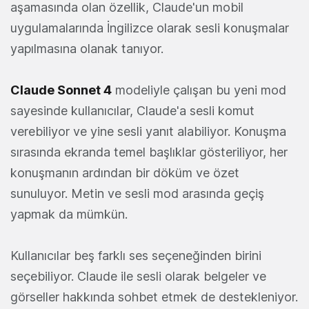
aşamasında olan özellik, Claude'un mobil
uygulamalarında İngilizce olarak sesli konuşmalar
yapılmasına olanak tanıyor.
Claude Sonnet 4
modeliyle çalışan bu yeni mod
sayesinde kullanıcılar, Claude'a sesli komut
verebiliyor ve yine sesli yanıt alabiliyor. Konuşma
sırasında ekranda temel başlıklar gösteriliyor, her
konuşmanın ardından bir döküm ve özet
sunuluyor. Metin ve sesli mod arasında geçiş
yapmak da mümkün.
Kullanıcılar beş farklı ses seçeneğinden birini
seçebiliyor. Claude ile sesli olarak belgeler ve
görseller hakkında sohbet etmek de destekleniyor.