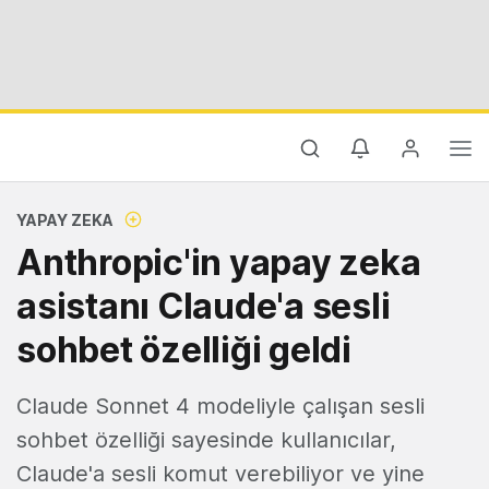
YAPAY ZEKA
Anthropic'in yapay zeka
asistanı Claude'a sesli
sohbet özelliği geldi
Claude Sonnet 4 modeliyle çalışan sesli
sohbet özelliği sayesinde kullanıcılar,
Claude'a sesli komut verebiliyor ve yine