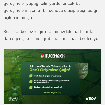
görüşmeler yaptığı biliniyordu, ancak bu
görüşmelerin somut bir sonuca ulaşıp ulaşmadığı
açıklanmamıştı.
Sesli sohbet özelliğinin önümüzdeki haftalarda
daha geniş kullanıcı grubuna sunulması bekleniyor.