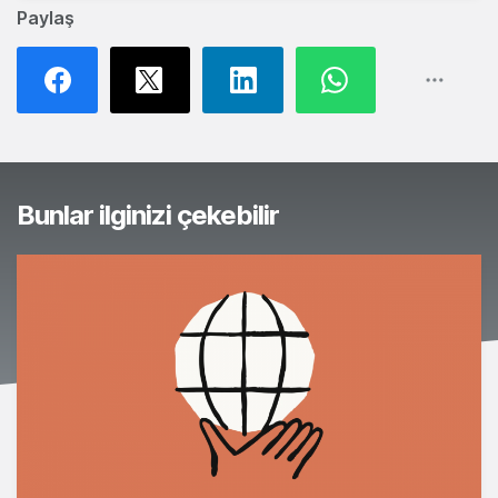
Paylaş
Bunlar ilginizi çekebilir