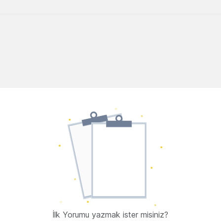
İlk Yorumu yazmak ister misiniz?