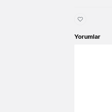
Yorumlar