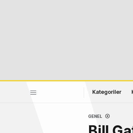
Kategoriler
GENEL
Bill G