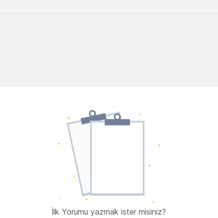
İlk Yorumu yazmak ister misiniz?