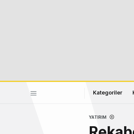
Kategoriler
YATIRIM
Rekabe