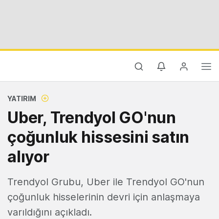
YATIRIM
Uber, Trendyol GO'nun
çoğunluk hissesini satın
alıyor
Trendyol Grubu, Uber ile Trendyol GO'nun
çoğunluk hisselerinin devri için anlaşmaya
varıldığını açıkladı.