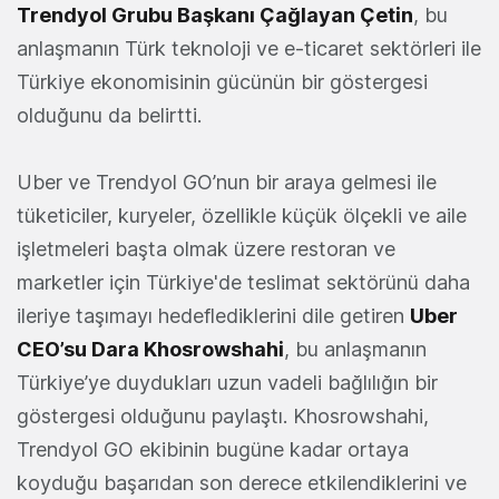
Trendyol Grubu Başkanı Çağlayan Çetin
, bu
anlaşmanın Türk teknoloji ve e-ticaret sektörleri ile
Türkiye ekonomisinin gücünün bir göstergesi
olduğunu da belirtti.
Uber ve Trendyol GO’nun bir araya gelmesi ile
tüketiciler, kuryeler, özellikle küçük ölçekli ve aile
işletmeleri başta olmak üzere restoran ve
marketler için Türkiye'de teslimat sektörünü daha
ileriye taşımayı hedeflediklerini dile getiren
Uber
CEO’su Dara Khosrowshahi
, bu anlaşmanın
Türkiye’ye duydukları uzun vadeli bağlılığın bir
göstergesi olduğunu paylaştı. Khosrowshahi,
Trendyol GO ekibinin bugüne kadar ortaya
koyduğu başarıdan son derece etkilendiklerini ve