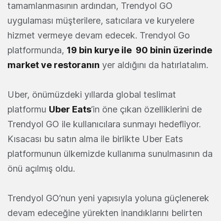
tamamlanmasının ardından, Trendyol GO
uygulaması müşterilere, satıcılara ve kuryelere
hizmet vermeye devam edecek. Trendyol Go
platformunda,
19 bin kurye ile 90 binin üzerinde
market ve restoranın
yer aldığını da hatırlatalım.
Uber, önümüzdeki yıllarda global teslimat
platformu
Uber Eats
’in öne çıkan özelliklerini de
Trendyol GO ile kullanıcılara sunmayı hedefliyor.
Kısacası bu satın alma ile birlikte Uber Eats
platformunun ülkemizde kullanıma sunulmasının da
önü açılmış oldu.
Trendyol GO’nun yeni yapısıyla yoluna güçlenerek
devam edeceğine yürekten inandıklarını belirten