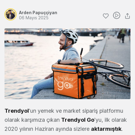
Arden Papuççiyan
06 Mayıs 2025
Trendyol
'un yemek ve market sipariş platformu
olarak karşımıza çıkan
Trendyol Go
'yu, ilk olarak
2020 yılının Haziran ayında sizlere
aktarmıştık
.