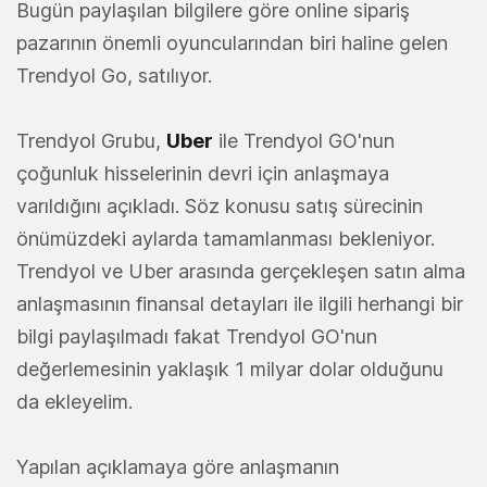
Bugün paylaşılan bilgilere göre online sipariş
pazarının önemli oyuncularından biri haline gelen
Trendyol Go, satılıyor.
Trendyol Grubu,
Uber
ile Trendyol GO'nun
çoğunluk hisselerinin devri için anlaşmaya
varıldığını açıkladı. Söz konusu satış sürecinin
önümüzdeki aylarda tamamlanması bekleniyor.
Trendyol ve Uber arasında gerçekleşen satın alma
anlaşmasının finansal detayları ile ilgili herhangi bir
bilgi paylaşılmadı fakat Trendyol GO'nun
değerlemesinin yaklaşık 1 milyar dolar olduğunu
da ekleyelim.
Yapılan açıklamaya göre anlaşmanın