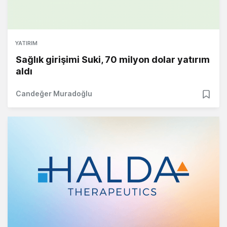
YATIRIM
Sağlık girişimi Suki, 70 milyon dolar yatırım
aldı
Candeğer Muradoğlu