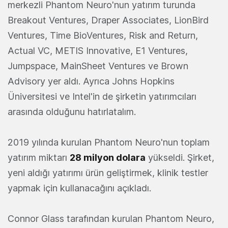
merkezli Phantom Neuro'nun yatırım turunda
Breakout Ventures, Draper Associates, LionBird
Ventures, Time BioVentures, Risk and Return,
Actual VC, METIS Innovative, E1 Ventures,
Jumpspace, MainSheet Ventures ve Brown
Advisory yer aldı. Ayrıca Johns Hopkins
Üniversitesi ve Intel'in de şirketin yatırımcıları
arasında​ olduğunu hatırlatalım.
2019 yılında kurulan Phantom Neuro'nun toplam
yatırım miktarı
28 milyon dolara
yükseldi. Şirket,
yeni aldığı yatırımı ürün geliştirmek, klinik testler
yapmak için kullanacağını açıkladı.
Connor Glass tarafından kurulan Phantom Neuro,