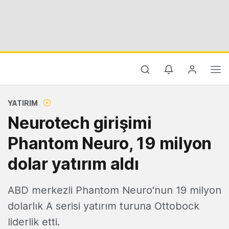
YATIRIM
Neurotech girişimi
Phantom Neuro, 19 milyon
dolar yatırım aldı
ABD merkezli Phantom Neuro'nun 19 milyon
dolarlık A serisi yatırım turuna Ottobock
liderlik etti.