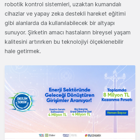
robotik kontrol sistemleri, uzaktan kumandalı
cihazlar ve yapay zeka destekli hareket eğitimi
gibi alanlarda da kullanılabilecek bir altyapı
sunuyor. Şirketin amacı hastaların bireysel yaşam
kalitesini artırırken bu teknolojiyi ölçeklenebilir
hale getirmek.