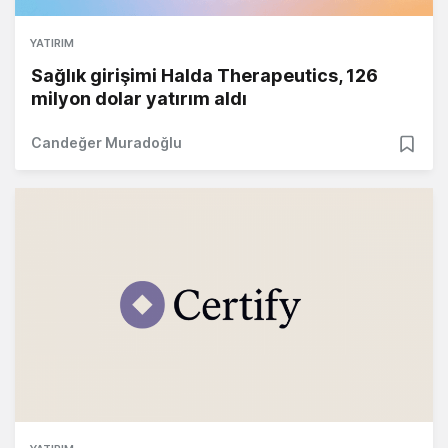
YATIRIM
Sağlık girişimi Halda Therapeutics, 126
milyon dolar yatırım aldı
Candeğer Muradoğlu