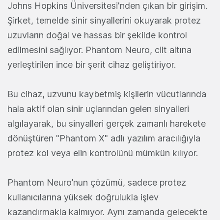
Johns Hopkins Üniversitesi'nden çıkan bir girişim.
Şirket, temelde sinir sinyallerini okuyarak protez
uzuvların doğal ve hassas bir şekilde kontrol
edilmesini sağlıyor. Phantom Neuro, cilt altına
yerleştirilen ince bir şerit cihaz geliştiriyor.
Bu cihaz, uzvunu kaybetmiş kişilerin vücutlarında
hala aktif olan sinir uçlarından gelen sinyalleri
algılayarak, bu sinyalleri gerçek zamanlı harekete
dönüştüren "Phantom X" adlı yazılım aracılığıyla
protez kol veya elin kontrolünü mümkün kılıyor.
Phantom Neuro’nun çözümü, sadece protez
kullanıcılarına yüksek doğrulukla işlev
kazandırmakla kalmıyor. Aynı zamanda gelecekte