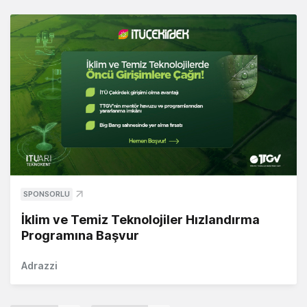
SPONSORLU
İklim ve Temiz Teknolojiler Hızlandırma
Programına Başvur
Adrazzi