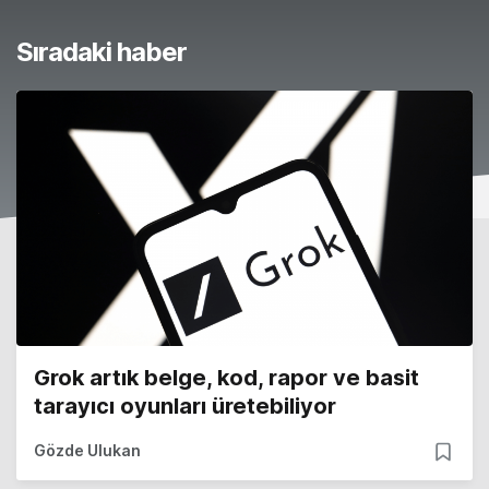
Sıradaki haber
Grok artık belge, kod, rapor ve basit
tarayıcı oyunları üretebiliyor
Gözde Ulukan