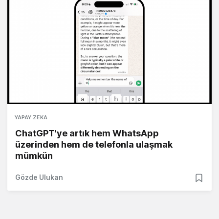
YAPAY ZEKA
ChatGPT'ye artık hem WhatsApp
üzerinden hem de telefonla ulaşmak
mümkün
Gözde Ulukan