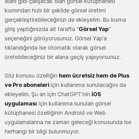
alanı gibi çalışacak olan görsel kütüphanesi
kısmından hızlı bir şekilde görsel üretimi
gerçekleştirebileceğinizi de ekleyelim. Bu kısma
giriş yaptığınızda alt tarafta "
Görsel Yap
"
seçeneğini görüyorusunuz. Görsel Yap'a
tıklandığında ise otomatik olarak görsel
üretebileceğiniz bir alana geçiş yapıyorsunuz.
Söz konusu özelliğin
hem ücretsiz hem de Plus
ve Pro aboneleri
için kullanıma sunulacağını da
ekleyelim. Şu an için ChatGPT'nin
iOS
uygulaması
için kullanıma sunulan görsel
kütüphanesi özelliğinin Android ve Web
uygulamalarına ne zaman geleceği konusunda ise
herhangi bir bilgi bulunmuyor.