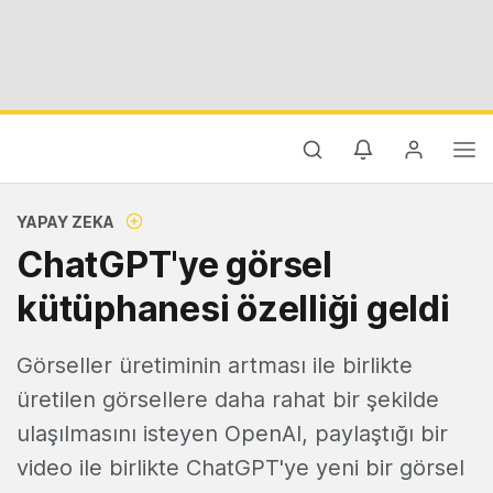
YAPAY ZEKA
ChatGPT'ye görsel
kütüphanesi özelliği geldi
Görseller üretiminin artması ile birlikte
üretilen görsellere daha rahat bir şekilde
ulaşılmasını isteyen OpenAI, paylaştığı bir
video ile birlikte ChatGPT'ye yeni bir görsel