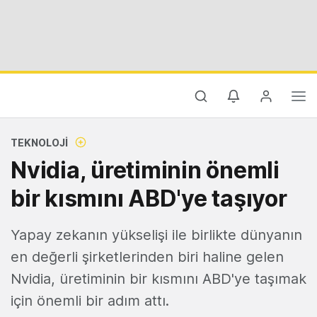
TEKNOLOJI
Nvidia, üretiminin önemli
bir kısmını ABD'ye taşıyor
Yapay zekanın yükselişi ile birlikte dünyanın
en değerli şirketlerinden biri haline gelen
Nvidia, üretiminin bir kısmını ABD'ye taşımak
için önemli bir adım attı.