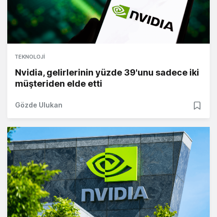
TEKNOLOJI
Nvidia, gelirlerinin yüzde 39'unu sadece iki
müşteriden elde etti
Gözde Ulukan