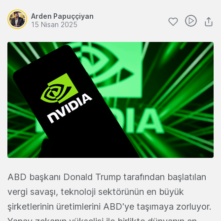
Arden Papuççiyan
15 Nisan 2025
ABD başkanı Donald Trump tarafından başlatılan
vergi savaşı, teknoloji sektörünün en büyük
şirketlerinin üretimlerini ABD'ye taşımaya zorluyor.