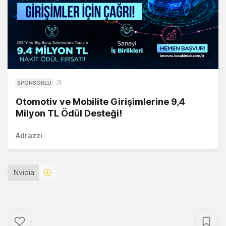
SPONSORLU
Otomotiv ve Mobilite Girişimlerine 9,4
Milyon TL Ödül Desteği!
Adrazzi
Nvidia