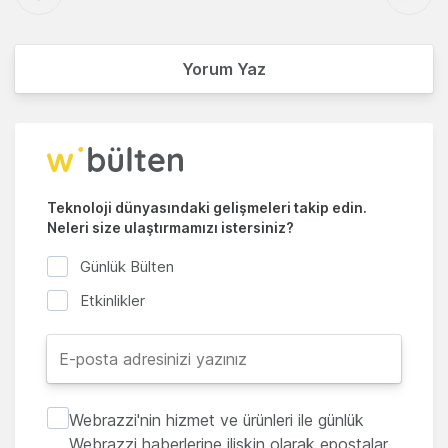
Yorum Yaz
Teknoloji dünyasındaki gelişmeleri takip edin.
Neleri size ulaştırmamızı istersiniz?
Günlük Bülten
Etkinlikler
Webrazzi'nin hizmet ve ürünleri ile günlük
Webrazzi haberlerine ilişkin olarak epostalar