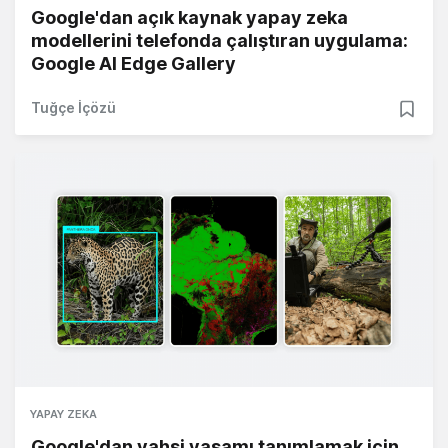
Google'dan açık kaynak yapay zeka
modellerini telefonda çalıştıran uygulama:
Google AI Edge Gallery
Tuğçe İçözü
YAPAY ZEKA
Google'dan vahşi yaşamı tanımlamak için