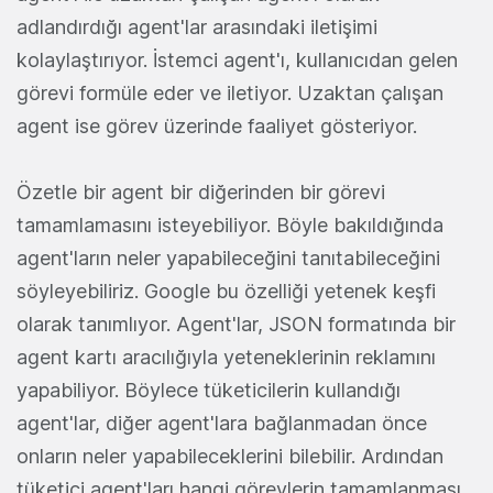
adlandırdığı agent'lar arasındaki iletişimi
kolaylaştırıyor. İstemci agent'ı, kullanıcıdan gelen
görevi formüle eder ve iletiyor. Uzaktan çalışan
agent ise görev üzerinde faaliyet gösteriyor.
Özetle bir agent bir diğerinden bir görevi
tamamlamasını isteyebiliyor. Böyle bakıldığında
agent'ların neler yapabileceğini tanıtabileceğini
söyleyebiliriz. Google bu özelliği yetenek keşfi
olarak tanımlıyor. Agent'lar, JSON formatında bir
agent kartı aracılığıyla yeteneklerinin reklamını
yapabiliyor. Böylece tüketicilerin kullandığı
agent'lar, diğer agent'lara bağlanmadan önce
onların neler yapabileceklerini bilebilir. Ardından
tüketici agent'ları hangi görevlerin tamamlanması