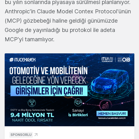
bu yılın sonlarında piyasaya sürülmesi planlanıyor.
Anthropic'in Claude Model Contex Protocol'ünün
(MCP) gözbebeği haline geldiği günümüzde
Google de yayınladığı bu protokol ile adeta
MCP'yi tamamlıyor.
SPONSORLU