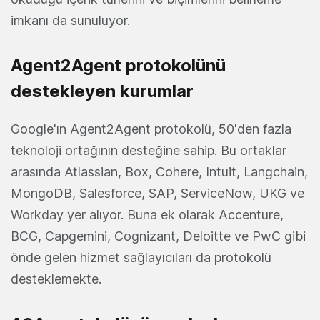
imkanı da sunuluyor.
Agent2Agent protokolünü
destekleyen kurumlar
Google'ın Agent2Agent protokolü, 50'den fazla
teknoloji ortağının desteğine sahip. Bu ortaklar
arasında Atlassian, Box, Cohere, Intuit, Langchain,
MongoDB, Salesforce, SAP, ServiceNow, UKG ve
Workday yer alıyor. Buna ek olarak Accenture,
BCG, Capgemini, Cognizant, Deloitte ve PwC gibi
önde gelen hizmet sağlayıcıları da protokolü
desteklemekte.