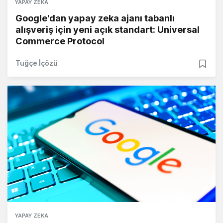
YAPAY ZEKA
Google'dan yapay zeka ajanı tabanlı
alışveriş için yeni açık standart: Universal
Commerce Protocol
Tuğçe İçözü
YAPAY ZEKA